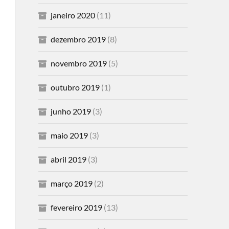
janeiro 2020
(11)
dezembro 2019
(8)
novembro 2019
(5)
outubro 2019
(1)
junho 2019
(3)
maio 2019
(3)
abril 2019
(3)
março 2019
(2)
fevereiro 2019
(13)