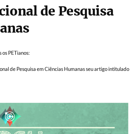
cional de Pesquisa
anas
 os PETianos:
ional de Pesquisa em Ciências Humanas seu artigo intitulado