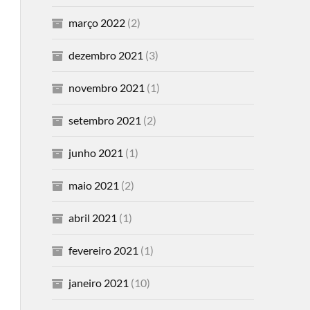
março 2022
(2)
dezembro 2021
(3)
novembro 2021
(1)
setembro 2021
(2)
junho 2021
(1)
maio 2021
(2)
abril 2021
(1)
fevereiro 2021
(1)
janeiro 2021
(10)