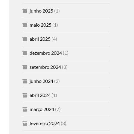
junho 2025
(1)
maio 2025
(1)
abril 2025
(4)
dezembro 2024
(1)
setembro 2024
(3)
junho 2024
(2)
abril 2024
(1)
março 2024
(7)
fevereiro 2024
(3)