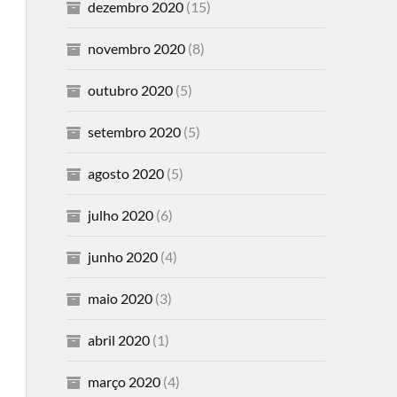
dezembro 2020
(15)
novembro 2020
(8)
outubro 2020
(5)
setembro 2020
(5)
agosto 2020
(5)
julho 2020
(6)
junho 2020
(4)
maio 2020
(3)
abril 2020
(1)
março 2020
(4)