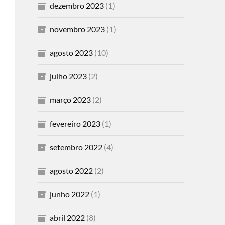
dezembro 2023
(1)
novembro 2023
(1)
agosto 2023
(10)
julho 2023
(2)
março 2023
(2)
fevereiro 2023
(1)
setembro 2022
(4)
agosto 2022
(2)
junho 2022
(1)
abril 2022
(8)