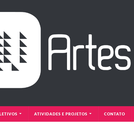
LETIVOS
ATIVIDADES E PROJETOS
CONTATO