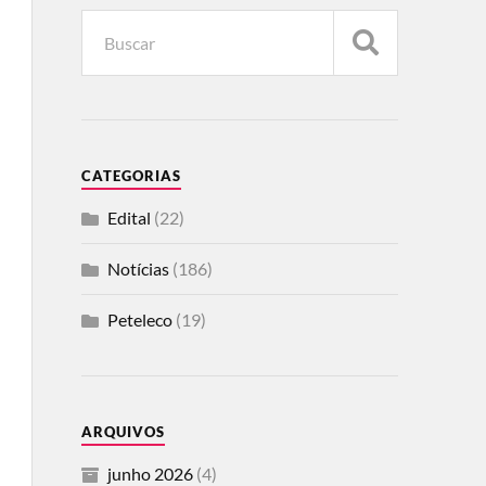
CATEGORIAS
Edital
(22)
Notícias
(186)
Peteleco
(19)
ARQUIVOS
junho 2026
(4)