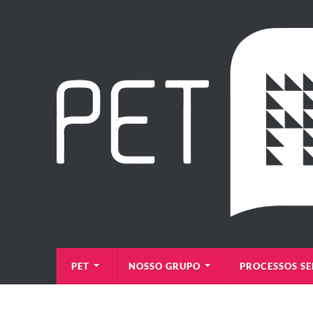
PET
NOSSO GRUPO
PROCESSOS SE