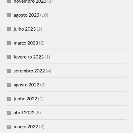
novembro 2023
(1)
agosto 2023
(10)
julho 2023
(2)
março 2023
(2)
fevereiro 2023
(1)
setembro 2022
(4)
agosto 2022
(2)
junho 2022
(1)
abril 2022
(8)
março 2022
(2)