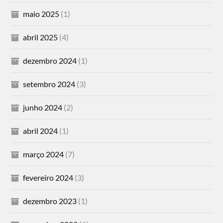
maio 2025
(1)
abril 2025
(4)
dezembro 2024
(1)
setembro 2024
(3)
junho 2024
(2)
abril 2024
(1)
março 2024
(7)
fevereiro 2024
(3)
dezembro 2023
(1)