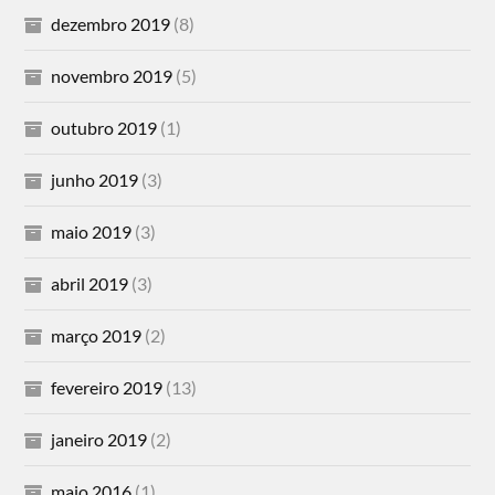
dezembro 2019
(8)
novembro 2019
(5)
outubro 2019
(1)
junho 2019
(3)
maio 2019
(3)
abril 2019
(3)
março 2019
(2)
fevereiro 2019
(13)
janeiro 2019
(2)
maio 2016
(1)