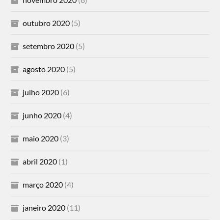
outubro 2020
(5)
setembro 2020
(5)
agosto 2020
(5)
julho 2020
(6)
junho 2020
(4)
maio 2020
(3)
abril 2020
(1)
março 2020
(4)
janeiro 2020
(11)