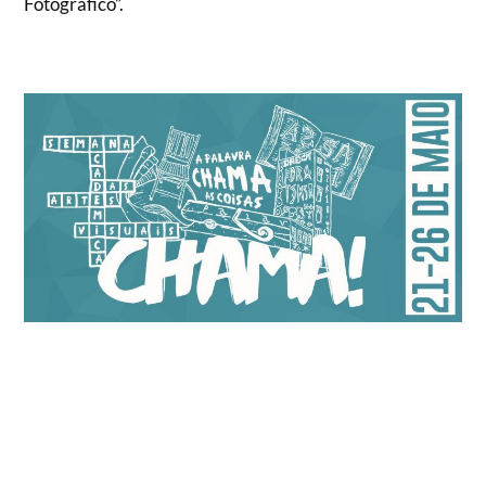
Fotográfico”.