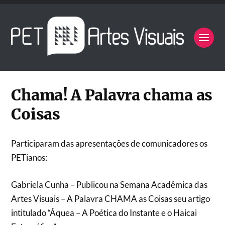
Chama! A Palavra chama as
Coisas
Participaram das apresentações de comunicadores os
PETianos:
Gabriela Cunha –
Publicou na Semana Acadêmica das
Artes Visuais – A Palavra CHAMA as Coisas seu artigo
intitulado “Áquea – A Poética do Instante e o Haicai