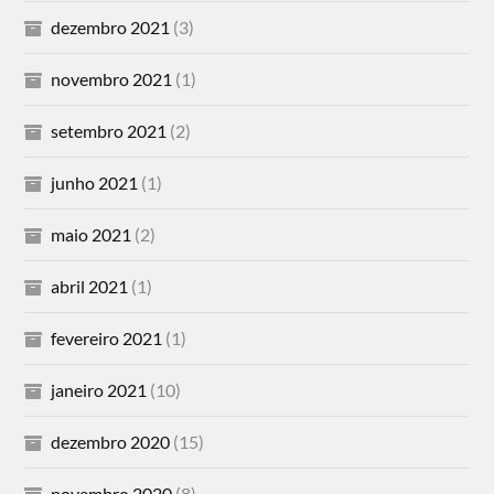
dezembro 2021
(3)
novembro 2021
(1)
setembro 2021
(2)
junho 2021
(1)
maio 2021
(2)
abril 2021
(1)
fevereiro 2021
(1)
janeiro 2021
(10)
dezembro 2020
(15)
novembro 2020
(8)