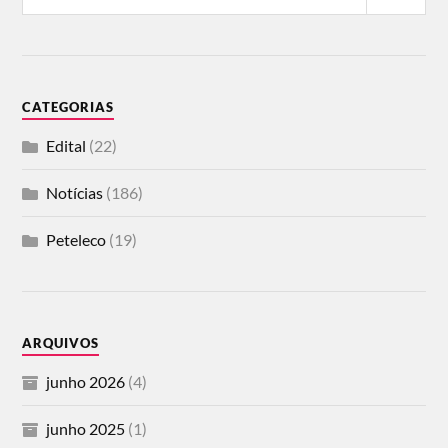
CATEGORIAS
Edital
(22)
Notícias
(186)
Peteleco
(19)
ARQUIVOS
junho 2026
(4)
junho 2025
(1)