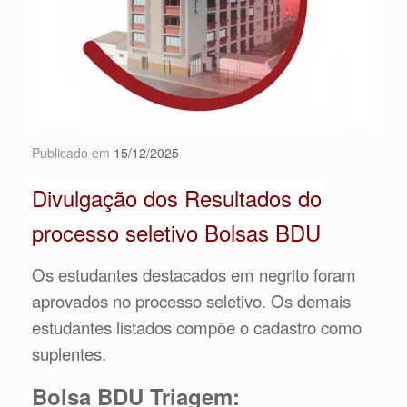
Publicado em
15/12/2025
Divulgação dos Resultados do
processo seletivo Bolsas BDU
Os estudantes destacados em negrito foram
aprovados no processo seletivo. Os demais
estudantes listados compõe o cadastro como
suplentes.
Bolsa BDU Triagem: