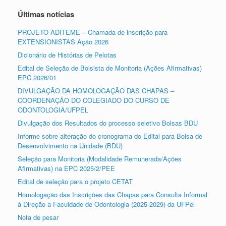
Últimas notícias
PROJETO ADITEME – Chamada de inscrição para
EXTENSIONISTAS Ação 2026
Dicionário de Histórias de Pelotas
Edital de Seleção de Bolsista de Monitoria (Ações Afirmativas)
EPC 2026/01
DIVULGAÇÃO DA HOMOLOGAÇÃO DAS CHAPAS –
COORDENAÇÃO DO COLEGIADO DO CURSO DE
ODONTOLOGIA/UFPEL
Divulgação dos Resultados do processo seletivo Bolsas BDU
Informe sobre alteração do cronograma do Edital para Bolsa de
Desenvolvimento na Unidade (BDU)
Seleção para Monitoria (Modalidade Remunerada/Ações
Afirmativas) na EPC 2025/2/PEE
Edital de seleção para o projeto CETAT
Homologação das Inscrições das Chapas para Consulta Informal
à Direção a Faculdade de Odontologia (2025-2029) da UFPel
Nota de pesar