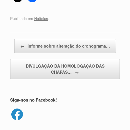
Publicado em
Notícias
.
Navegação de posts
←
Informe sobre alteração do cronograma…
DIVULGAÇÃO DA HOMOLOGAÇÃO DAS
CHAPAS…
→
Siga-nos no Facebook!
Facebook