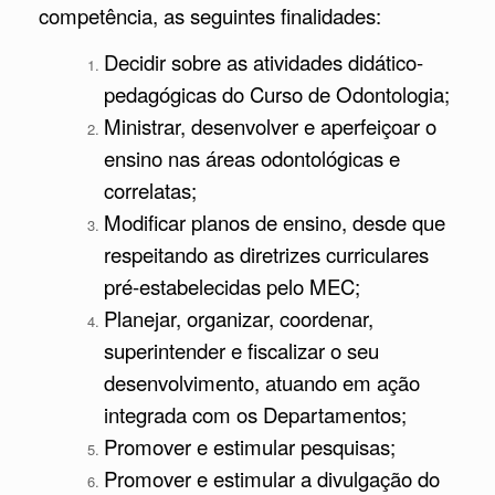
competência, as seguintes finalidades:
Decidir sobre as atividades didático-
pedagógicas do Curso de Odontologia;
Ministrar, desenvolver e aperfeiçoar o
ensino nas áreas odontológicas e
correlatas;
Modificar planos de ensino, desde que
respeitando as diretrizes curriculares
pré-estabelecidas pelo MEC;
Planejar, organizar, coordenar,
superintender e fiscalizar o seu
desenvolvimento, atuando em ação
integrada com os Departamentos;
Promover e estimular pesquisas;
Promover e estimular a divulgação do