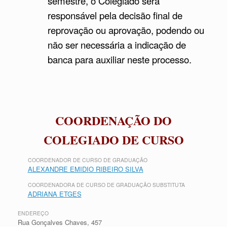
semestre, o Colegiado será
responsável pela decisão final de
reprovação ou aprovação, podendo ou
não ser necessária a indicação de
banca para auxiliar neste processo.
COORDENAÇÃO DO
COLEGIADO DE CURSO
COORDENADOR DE CURSO DE GRADUAÇÃO
ALEXANDRE EMIDIO RIBEIRO SILVA
COORDENADORA DE CURSO DE GRADUAÇÃO SUBSTITUTA
ADRIANA ETGES
ENDEREÇO
Rua Gonçalves Chaves, 457