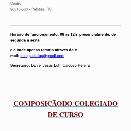
Centro
96015-560 - Pelotas, RS
Horário de funcionamento: 08 às 12h presencialmente, de
segunda a sexta
e a tarde apenas remoto através do
e-
mail:
colegiado.fop@gmail.com
Secretário:
Daniel Jesus Loth Cardoso Pereira
COMPOSIÇÃODO COLEGIADO
DE CURSO