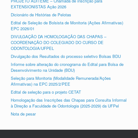
PROJETO ADITEME – Chamada de inscrição para
EXTENSIONISTAS Ação 2026
Dicionário de Histórias de Pelotas
Edital de Seleção de Bolsista de Monitoria (Ações Afirmativas)
EPC 2026/01
DIVULGAÇÃO DA HOMOLOGAÇÃO DAS CHAPAS –
COORDENAÇÃO DO COLEGIADO DO CURSO DE
ODONTOLOGIA/UFPEL
Divulgação dos Resultados do processo seletivo Bolsas BDU
Informe sobre alteração do cronograma do Edital para Bolsa de
Desenvolvimento na Unidade (BDU)
Seleção para Monitoria (Modalidade Remunerada/Ações
Afirmativas) na EPC 2025/2/PEE
Edital de seleção para o projeto CETAT
Homologação das Inscrições das Chapas para Consulta Informal
à Direção a Faculdade de Odontologia (2025-2029) da UFPel
Nota de pesar