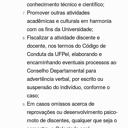
conhecimento técnico e científico;
Promover outras atividades
acadêmicas e culturais em harmonia
com os fins da Universidade;
Fiscalizar a atividade discente e
docente, nos termos do Código de
Conduta da UFPel, elaborando e
encaminhando eventuais processos ao
Conselho Departamental para
advertência verbal, por escrito ou
suspensão do indivíduo, conforme o
caso;
Em casos omissos acerca de
reprovações ou desenvolvimento psico-
moto de discentes, qualquer que seja o