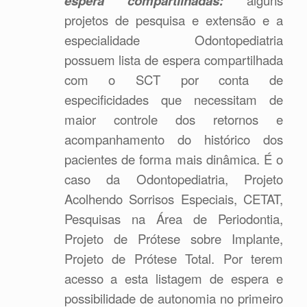
espera compartilhadas:
alguns
projetos de pesquisa e extensão e a
especialidade Odontopediatria
possuem lista de espera compartilhada
com o SCT por conta de
especificidades que necessitam de
maior controle dos retornos e
acompanhamento do histórico dos
pacientes de forma mais dinâmica. É o
caso da Odontopediatria, Projeto
Acolhendo Sorrisos Especiais, CETAT,
Pesquisas na Área de Periodontia,
Projeto de Prótese sobre Implante,
Projeto de Prótese Total. Por terem
acesso a esta listagem de espera e
possibilidade de autonomia no primeiro