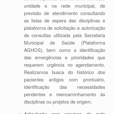
unidade e na rede municipal, de
previsão de atendimento consultando
as listas de espera das disciplinas e
plataforma de solicitação e autorização
de consultas utilizada pela Secretaria
Municipal de Saúde (Plataforma
AGHOS), bem como a identificação
das emergências e prioridades que
requerem urgência no agendamento.
Realizamos busca do histórico dos
pacientes antigos com prontuário,
identificação das necessidades
pendentes e reencaminhamento às
disciplinas ou projetos de origem.
Articulação com serviços da rede