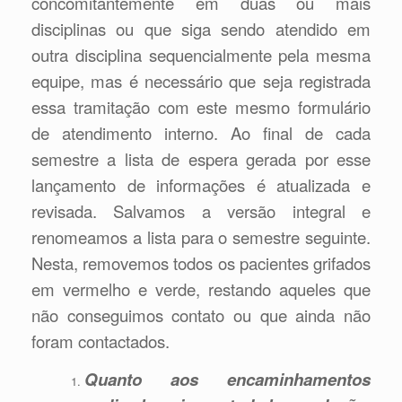
concomitantemente em duas ou mais
disciplinas ou que siga sendo atendido em
outra disciplina sequencialmente pela mesma
equipe, mas é necessário que seja registrada
essa tramitação com este mesmo formulário
de atendimento interno. Ao final de cada
semestre a lista de espera gerada por esse
lançamento de informações é atualizada e
revisada. Salvamos a versão integral e
renomeamos a lista para o semestre seguinte.
Nesta, removemos todos os pacientes grifados
em vermelho e verde, restando aqueles que
não conseguimos contato ou que ainda não
foram contactados.
Quanto aos encaminhamentos