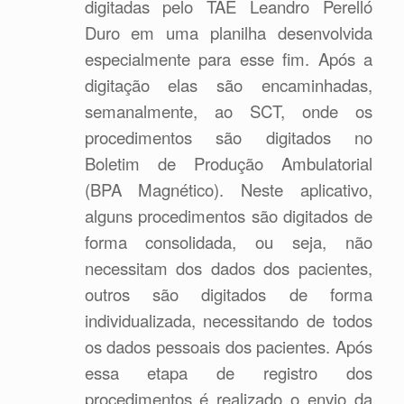
digitadas pelo TAE Leandro Perelló
Duro em uma planilha desenvolvida
especialmente para esse fim. Após a
digitação elas são encaminhadas,
semanalmente, ao SCT, onde os
procedimentos são digitados no
Boletim de Produção Ambulatorial
(BPA Magnético). Neste aplicativo,
alguns procedimentos são digitados de
forma consolidada, ou seja, não
necessitam dos dados dos pacientes,
outros são digitados de forma
individualizada, necessitando de todos
os dados pessoais dos pacientes. Após
essa etapa de registro dos
procedimentos é realizado o envio da