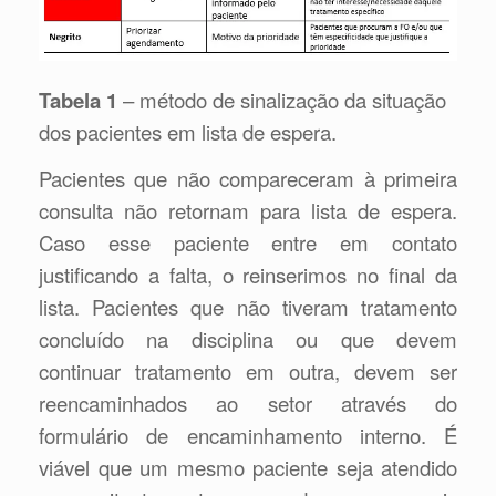
Tabela 1
– método de sinalização da situação
dos pacientes em lista de espera.
Pacientes que não compareceram à primeira
consulta não retornam para lista de espera.
Caso esse paciente entre em contato
justificando a falta, o reinserimos no final da
lista. Pacientes que não tiveram tratamento
concluído na disciplina ou que devem
continuar tratamento em outra, devem ser
reencaminhados ao setor através do
formulário de encaminhamento interno. É
viável que um mesmo paciente seja atendido