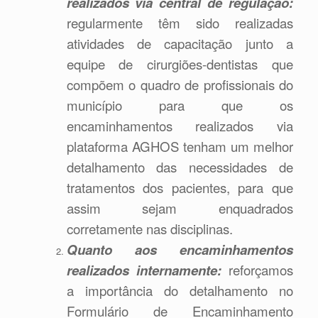
realizados via central de regulação:
regularmente têm sido realizadas
atividades de capacitação junto a
equipe de cirurgiões-dentistas que
compõem o quadro de profissionais do
município para que os
encaminhamentos realizados via
plataforma AGHOS tenham um melhor
detalhamento das necessidades de
tratamentos dos pacientes, para que
assim sejam enquadrados
corretamente nas disciplinas.
Quanto aos encaminhamentos
realizados internamente:
reforçamos
a importância do detalhamento no
Formulário de Encaminhamento