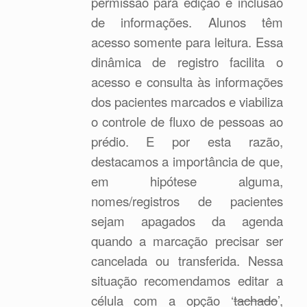
permissão para edição e inclusão
de informações. Alunos têm
acesso somente para leitura. Essa
dinâmica de registro facilita o
acesso e consulta às informações
dos pacientes marcados e viabiliza
o controle de fluxo de pessoas ao
prédio. E por esta razão,
destacamos a importância de que,
em hipótese alguma,
nomes/registros de pacientes
sejam apagados da agenda
quando a marcação precisar ser
cancelada ou transferida. Nessa
situação recomendamos editar a
célula com a opção ‘
tachado
’,