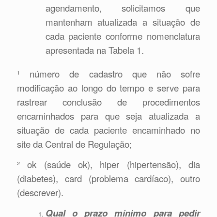
agendamento, solicitamos que
mantenham atualizada a situação de
cada paciente conforme nomenclatura
apresentada na Tabela 1.
¹ número de cadastro que não sofre
modificação ao longo do tempo e serve para
rastrear conclusão de procedimentos
encaminhados para que seja atualizada a
situação de cada paciente encaminhado no
site da Central de Regulação;
² ok (saúde ok), hiper (hipertensão), dia
(diabetes), card (problema cardíaco), outro
(descrever).
Qual o prazo mínimo para pedir