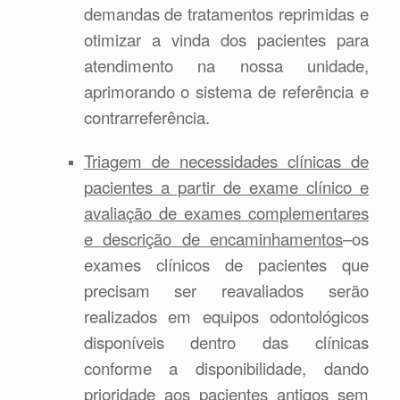
demandas de tratamentos reprimidas e
otimizar a vinda dos pacientes para
atendimento na nossa unidade,
aprimorando o sistema de referência e
contrarreferência.
Triagem de necessidades clínicas de
pacientes a partir de exame clínico e
avaliação de exames complementares
e descrição de encaminhamentos
–os
exames clínicos de pacientes que
precisam ser reavaliados serão
realizados em equipos odontológicos
disponíveis dentro das clínicas
conforme a disponibilidade, dando
prioridade aos pacientes antigos sem