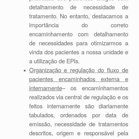
detalhamento de necessidade de
tratamento. No entanto, destacamos a
importância do correto
encaminhamento com detalhamento
de necessidades para otimizarmos a
vinda dos pacientes a nossa unidade e
a utilização de EPIs.
Organização e regulação do fluxo de
pacientes encaminhados externa e
internamente
– os encaminhamentos
realizados via central de regulação e os
feitos internamente são diariamente
tabulados, ordenados por data de
emissão, necessidade de tratamentos
descritos, origem e responsável pela