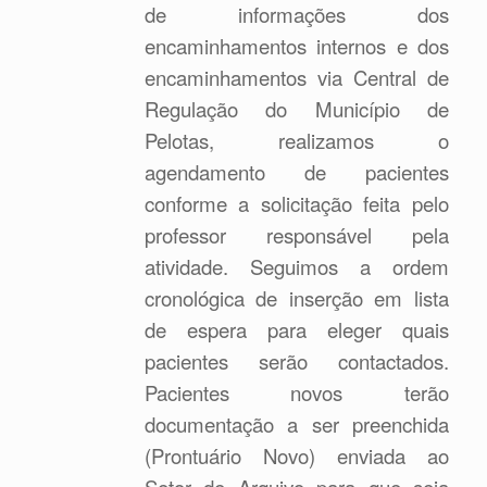
de informações dos
encaminhamentos internos e dos
encaminhamentos via Central de
Regulação do Município de
Pelotas, realizamos o
agendamento de pacientes
conforme a solicitação feita pelo
professor responsável pela
atividade. Seguimos a ordem
cronológica de inserção em lista
de espera para eleger quais
pacientes serão contactados.
Pacientes novos terão
documentação a ser preenchida
(Prontuário Novo) enviada ao
Setor de Arquivo para que seja