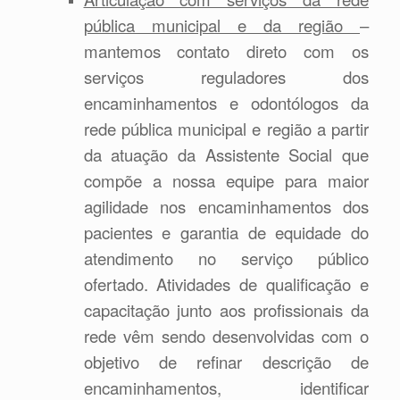
pública municipal e da região
–
mantemos contato direto com os
serviços reguladores dos
encaminhamentos e odontólogos da
rede pública municipal e região a partir
da atuação da Assistente Social que
compõe a nossa equipe para maior
agilidade nos encaminhamentos dos
pacientes e garantia de equidade do
atendimento no serviço público
ofertado. Atividades de qualificação e
capacitação junto aos profissionais da
rede vêm sendo desenvolvidas com o
objetivo de refinar descrição de
encaminhamentos, identificar