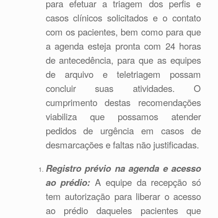
para efetuar a triagem dos perfis e
casos clínicos solicitados e o contato
com os pacientes, bem como para que
a agenda esteja pronta com 24 horas
de antecedência, para que as equipes
de arquivo e teletriagem possam
concluir suas atividades. O
cumprimento destas recomendações
viabiliza que possamos atender
pedidos de urgência em casos de
desmarcações e faltas não justificadas.
Registro prévio na agenda e acesso
ao prédio:
A equipe da recepção só
tem autorização para liberar o acesso
ao prédio daqueles pacientes que