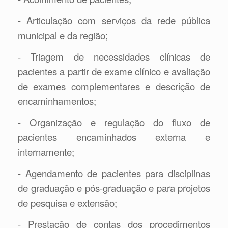
- Articulação com serviços da rede pública
municipal e da região;
- Triagem de necessidades clínicas de
pacientes a partir de exame clínico e avaliação
de exames complementares e descrição de
encaminhamentos;
- Organização e regulação do fluxo de
pacientes encaminhados externa e
internamente;
- Agendamento de pacientes para disciplinas
de graduação e pós-graduação e para projetos
de pesquisa e extensão;
- Prestação de contas dos procedimentos