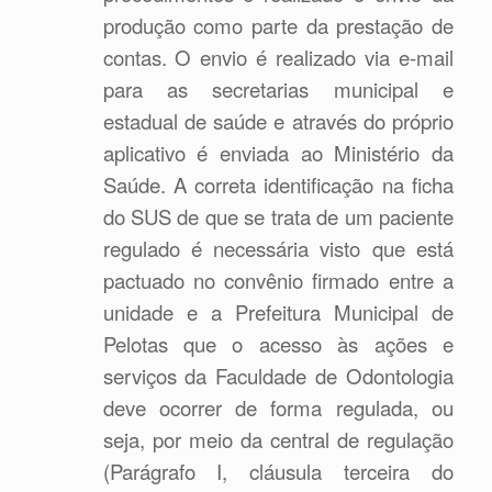
produção como parte da prestação de
contas. O envio é realizado via e-mail
para as secretarias municipal e
estadual de saúde e através do próprio
aplicativo é enviada ao Ministério da
Saúde. A correta identificação na ficha
do SUS de que se trata de um paciente
regulado é necessária visto que está
pactuado no convênio firmado entre a
unidade e a Prefeitura Municipal de
Pelotas que o acesso às ações e
serviços da Faculdade de Odontologia
deve ocorrer de forma regulada, ou
seja, por meio da central de regulação
(Parágrafo I, cláusula terceira do