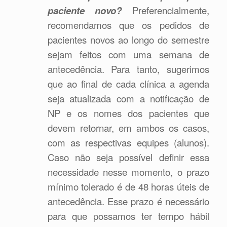
paciente novo?
Preferencialmente,
recomendamos que os pedidos de
pacientes novos ao longo do semestre
sejam feitos com uma semana de
antecedência. Para tanto, sugerimos
que ao final de cada clínica a agenda
seja atualizada com a notificação de
NP e os nomes dos pacientes que
devem retornar, em ambos os casos,
com as respectivas equipes (alunos).
Caso não seja possível definir essa
necessidade nesse momento, o prazo
mínimo tolerado é de 48 horas úteis de
antecedência. Esse prazo é necessário
para que possamos ter tempo hábil