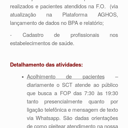
realizados e pacientes atendidos na F.O. (via
atualização na Plataforma AGHOS,
lançamento de dados no BPA e relatório;
- Cadastro de profissionais nos
estabelecimentos de saúde.
Detalhamento das atividades:
Acolhimento de pacientes
–
diariamente o SCT atende ao público
que busca a FOP das 7:30 às 19:30
tanto presencialmente quanto por
ligação telefônica e mensagem de texto
via Whatsapp. São dadas orientações
de como pleitear atendimento na nossa