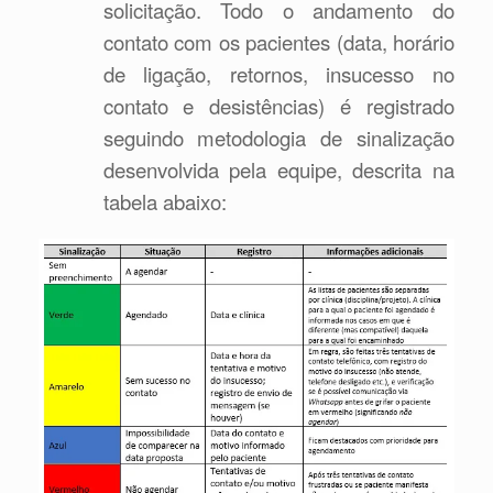
solicitação. Todo o andamento do
contato com os pacientes (data, horário
de ligação, retornos, insucesso no
contato e desistências) é registrado
seguindo metodologia de sinalização
desenvolvida pela equipe, descrita na
tabela abaixo: