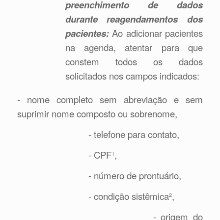
preenchimento de dados
durante reagendamentos dos
pacientes:
Ao adicionar pacientes
na agenda, atentar para que
constem todos os dados
solicitados nos campos indicados:
- nome completo sem abreviação e sem
suprimir nome composto ou sobrenome,
- telefone para contato,
- CPF¹,
- número de prontuário,
- condição sistêmica²,
- origem do