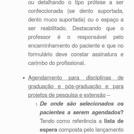
ou detalhando o tipo prótese a ser
confeccionada (se dento suportada,
dento muco suportada) ou o espaço a
ser reabilitado. Destacando que o
professor é o responsável pelo
encaminhamento do paciente e que no
formulário deve constar assinatura e
carimbo do profissional.
Agendamento para disciplinas de
graduação e pós-graduação e para
projetos de pesquisa e extensão
–
De onde são selecionados os
pacientes a serem agendados
?
Tendo como referência a
lista de
espera
composta pelo lançamento