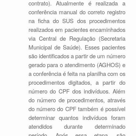
contrato). Atualmente é realizada a
conferência manual do correto registro
na ficha do SUS dos procedimentos
realizados em pacientes encaminhados
via Central de Regulação (Secretaria
Municipal de Saúde). Esses pacientes
são identificados a partir de um número
gerado para o atendimento (AGHOS) e
a conferência é feita na planilha com os
procedimentos digitados, a partir do
número do CPF dos indivíduos. Além
do número de procedimentos, através
do número do CPF também é possível
determinar quantos indivíduos foram
atendidos durante determinado
período. Após essa etapa, são