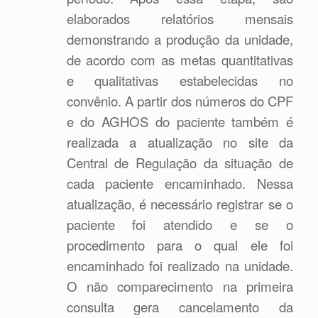
elaborados relatórios mensais
demonstrando a produção da unidade,
de acordo com as metas quantitativas
e qualitativas estabelecidas no
convênio. A partir dos números do CPF
e do AGHOS do paciente também é
realizada a atualização no site da
Central de Regulação da situação de
cada paciente encaminhado. Nessa
atualização, é necessário registrar se o
paciente foi atendido e se o
procedimento para o qual ele foi
encaminhado foi realizado na unidade.
O não comparecimento na primeira
consulta gera cancelamento da