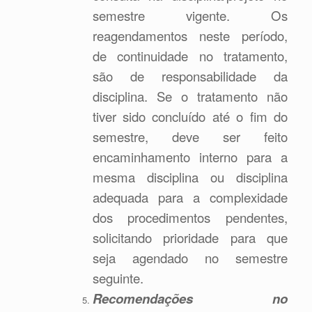
semestre vigente. Os
reagendamentos neste período,
de continuidade no tratamento,
são de responsabilidade da
disciplina. Se o tratamento não
tiver sido concluído até o fim do
semestre, deve ser feito
encaminhamento interno para a
mesma disciplina ou disciplina
adequada para a complexidade
dos procedimentos pendentes,
solicitando prioridade para que
seja agendado no semestre
seguinte.
Recomendações no