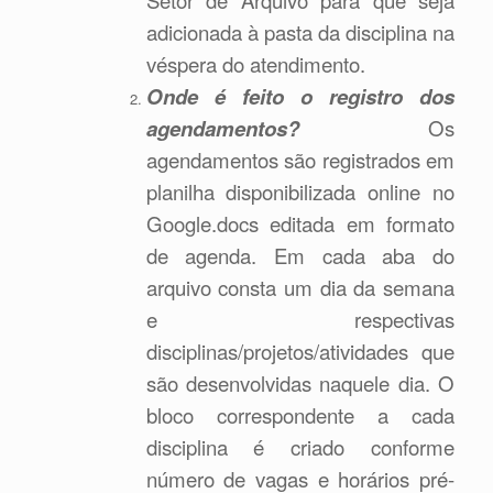
adicionada à pasta da disciplina na
véspera do atendimento.
Onde é feito o registro dos
agendamentos?
Os
agendamentos são registrados em
planilha disponibilizada online no
Google.docs editada em formato
de agenda. Em cada aba do
arquivo consta um dia da semana
e respectivas
disciplinas/projetos/atividades que
são desenvolvidas naquele dia. O
bloco correspondente a cada
disciplina é criado conforme
número de vagas e horários pré-