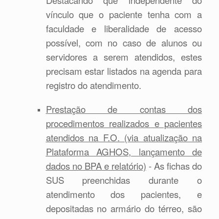
Destacando que independente do
vínculo que o paciente tenha com a
faculdade e liberalidade de acesso
possível, com no caso de alunos ou
servidores a serem atendidos, estes
precisam estar listados na agenda para
registro do atendimento.
Prestação de contas dos
procedimentos realizados e pacientes
atendidos na F.O. (via atualização na
Plataforma AGHOS, lançamento de
dados no BPA e relatório)
- As fichas do
SUS preenchidas durante o
atendimento dos pacientes, e
depositadas no armário do térreo, são