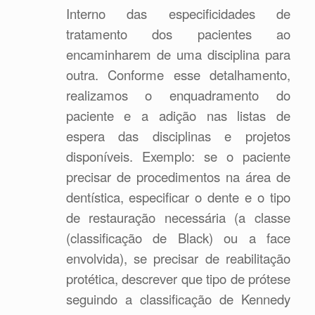
Interno das especificidades de
tratamento dos pacientes ao
encaminharem de uma disciplina para
outra. Conforme esse detalhamento,
realizamos o enquadramento do
paciente e a adição nas listas de
espera das disciplinas e projetos
disponíveis. Exemplo: se o paciente
precisar de procedimentos na área de
dentística, especificar o dente e o tipo
de restauração necessária (a classe
(classificação de Black) ou a face
envolvida), se precisar de reabilitação
protética, descrever que tipo de prótese
seguindo a classificação de Kennedy