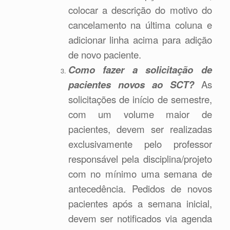
colocar a descrição do motivo do
cancelamento na última coluna e
adicionar linha acima para adição
de novo paciente.
Como fazer a solicitação de
pacientes novos ao SCT?
As
solicitações de início de semestre,
com um volume maior de
pacientes, devem ser realizadas
exclusivamente pelo professor
responsável pela disciplina/projeto
com no mínimo uma semana de
antecedência. Pedidos de novos
pacientes após a semana inicial,
devem ser notificados via agenda