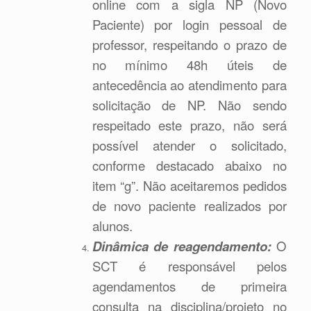
online com a sigla NP (Novo
Paciente) por login pessoal de
professor, respeitando o prazo de
no mínimo 48h úteis de
antecedência ao atendimento para
solicitação de NP. Não sendo
respeitado este prazo, não será
possível atender o solicitado,
conforme destacado abaixo no
item “g”. Não aceitaremos pedidos
de novo paciente realizados por
alunos.
Dinâmica de reagendamento:
O
SCT é responsável pelos
agendamentos de primeira
consulta na disciplina/projeto no