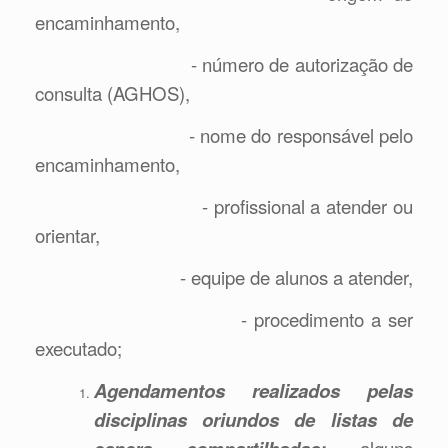
encaminhamento,
- número de autorização de
consulta (AGHOS),
- nome do responsável pelo
encaminhamento,
- profissional a atender ou
orientar,
- equipe de alunos a atender,
- procedimento a ser
executado;
Agendamentos realizados pelas
disciplinas oriundos de listas de