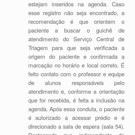
estejam inseridos na agenda. Caso
esse registro não seja encontrado, a
recomendação é que orientem o
paciente a buscar o guichê de
atendimento do Serviço Central de
Triagem para que seja verificada a
origem do paciente e confirmada a
marcação no horário e local correto. É
feito contato com o professor e equipe
de alunos responsáveis pelo
atendimento e, conforme a orientação
que for recebida, é feita a inclusão na
agenda. Após essa conduta, o paciente
é autorizado a acessar prédio e é
direcionado a sala de espera (sala 54).