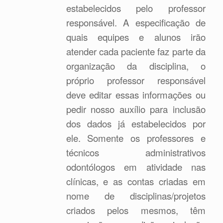
estabelecidos pelo professor
responsável. A especificação de
quais equipes e alunos irão
atender cada paciente faz parte da
organização da disciplina, o
próprio professor responsável
deve editar essas informações ou
pedir nosso auxílio para inclusão
dos dados já estabelecidos por
ele. Somente os professores e
técnicos administrativos
odontólogos em atividade nas
clínicas, e as contas criadas em
nome de disciplinas/projetos
criados pelos mesmos, têm