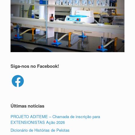
Siga-nos no Facebook!
Facebook
Últimas notícias
PROJETO ADITEME – Chamada de inscrição para
EXTENSIONISTAS Ação 2026
Dicionário de Histórias de Pelotas