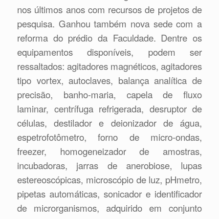
nos últimos anos com recursos de projetos de
pesquisa. Ganhou também nova sede com a
reforma do prédio da Faculdade. Dentre os
equipamentos disponíveis, podem ser
ressaltados: agitadores magnéticos, agitadores
tipo vortex, autoclaves, balança analítica de
precisão, banho-maria, capela de fluxo
laminar, centrífuga refrigerada, desruptor de
células, destilador e deionizador de água,
espetrofotômetro, forno de micro-ondas,
freezer, homogeneizador de amostras,
incubadoras, jarras de anerobiose, lupas
estereoscópicas, microscópio de luz, pHmetro,
pipetas automáticas, sonicador e identificador
de microrganismos, adquirido em conjunto