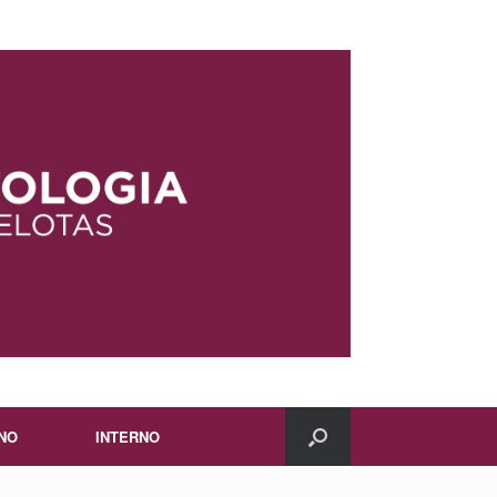
NO
INTERNO