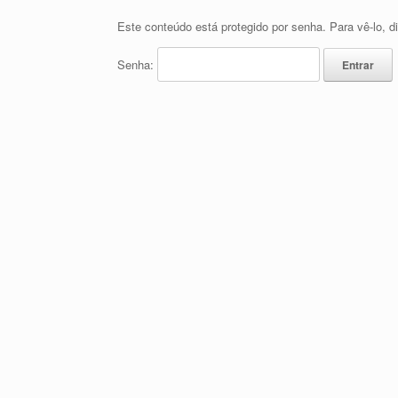
Este conteúdo está protegido por senha. Para vê-lo, d
Senha: