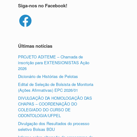
Siga-nos no Facebook!
Facebook
Últimas notícias
PROJETO ADITEME – Chamada de
inscrição para EXTENSIONISTAS Ação
2026
Dicionário de Histórias de Pelotas
Edital de Seleção de Bolsista de Monitoria
(Ações Afirmativas) EPC 2026/01
DIVULGAÇÃO DA HOMOLOGAÇÃO DAS
CHAPAS – COORDENAÇÃO DO
COLEGIADO DO CURSO DE
ODONTOLOGIA/UFPEL
Divulgação dos Resultados do processo
seletivo Bolsas BDU