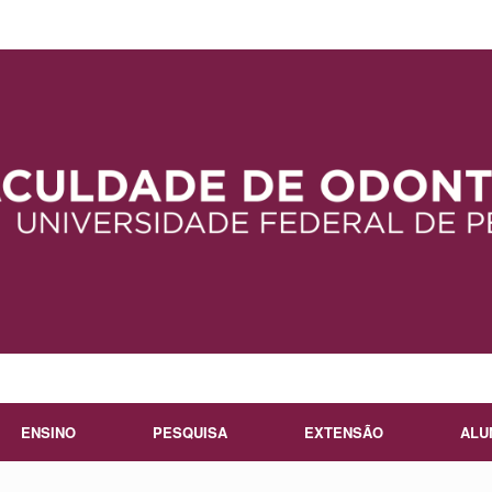
ENSINO
PESQUISA
EXTENSÃO
ALU