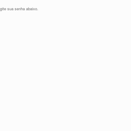
igite sua senha abaixo.