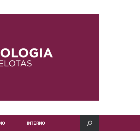
NO
INTERNO