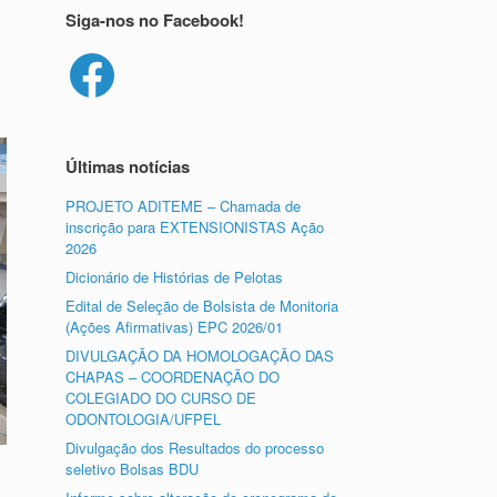
Siga-nos no Facebook!
Facebook
Últimas notícias
PROJETO ADITEME – Chamada de
inscrição para EXTENSIONISTAS Ação
2026
Dicionário de Histórias de Pelotas
Edital de Seleção de Bolsista de Monitoria
(Ações Afirmativas) EPC 2026/01
DIVULGAÇÃO DA HOMOLOGAÇÃO DAS
CHAPAS – COORDENAÇÃO DO
COLEGIADO DO CURSO DE
ODONTOLOGIA/UFPEL
Divulgação dos Resultados do processo
seletivo Bolsas BDU