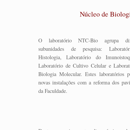
Núcleo de Biolog
O laboratório NTC-Bio agrupa dife
subunidades de pesquisa: Laborató
Histologia, Laboratório do Imunoistoq
Laboratório de Cultivo Celular e Laborat
Biologia Molecular. Estes laboratórios 
novas instalações com a reforma dos pav
da Faculdade.