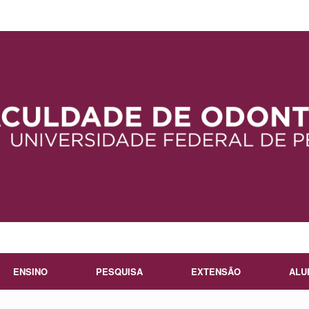
ENSINO
PESQUISA
EXTENSÃO
ALU