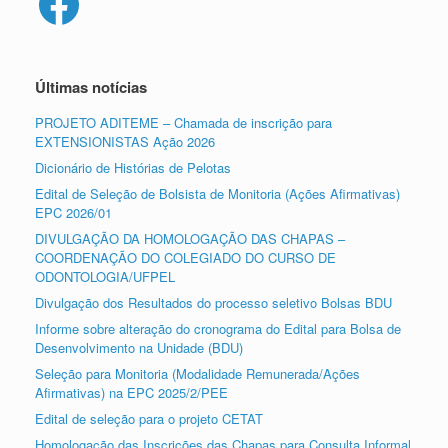
Últimas notícias
PROJETO ADITEME – Chamada de inscrição para
EXTENSIONISTAS Ação 2026
Dicionário de Histórias de Pelotas
Edital de Seleção de Bolsista de Monitoria (Ações Afirmativas)
EPC 2026/01
DIVULGAÇÃO DA HOMOLOGAÇÃO DAS CHAPAS –
COORDENAÇÃO DO COLEGIADO DO CURSO DE
ODONTOLOGIA/UFPEL
Divulgação dos Resultados do processo seletivo Bolsas BDU
Informe sobre alteração do cronograma do Edital para Bolsa de
Desenvolvimento na Unidade (BDU)
Seleção para Monitoria (Modalidade Remunerada/Ações
Afirmativas) na EPC 2025/2/PEE
Edital de seleção para o projeto CETAT
Homologação das Inscrições das Chapas para Consulta Informal