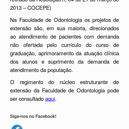
2013 – COCEPE)
Na Faculdade de Odontologia os projetos de
extensão são, em sua maioria, direcionados
ao atendimento de pacientes com demanda
não ofertada pelo currículo do curso de
graduação, aprimoramento da atuação clínica
dos alunos e suprimento da demanda de
atendimento da população.
O regimento do núcleo estruturante de
extensão da Faculdade de Odontologia pode
ser consultado
aqui
.
Siga-nos no Facebook!
Facebook