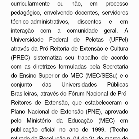
curricularmente ou não, em processo
pedagógico, envolvendo docentes, servidores
técnico-administrativos, discentes e em
interação com a comunidade geral. A
Universidade Federal de Pelotas (UFPel)
através da Pró-Reitoria de Extensão e Cultura
(PREC) sistematiza seu trabalho de acordo
com as diretrizes formuladas pela Secretaria
do Ensino Superior do MEC (MEC/SESu) e o
conjunto das Universidades Públicas
Brasileiras, através do Fórum Nacional de Pró-
Reitores de Extensão, que estabeleceram o
Plano Nacional de Extensão (PNE), aprovado
pelo Ministério da Educação (MEC) em
publicação oficial no ano de 1999. (Trecho
retirado da Resolução n. 04 de 21 de março de