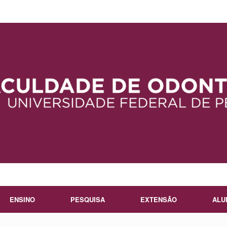
ENSINO
PESQUISA
EXTENSÃO
ALU