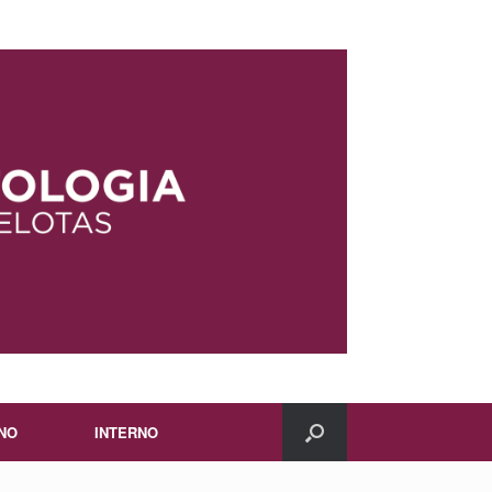
NO
INTERNO