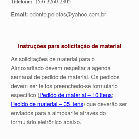
Telefone:
(53) 3260-2805
Email:
odonto.pelotas@yahoo.com.br
Instruções para solicitação de material
As solicitações de material para o
Almoxarifado devem respeitar a agenda
semanal de pedido de material. Os pedidos
devem ser feitos preenchedo-se formulário
específico (
Pedido de material – 10 itens
;
Pedido de material – 35 itens
) que deverão ser
enviados para a almoxarife através do
formulário eletrônico abaixo.