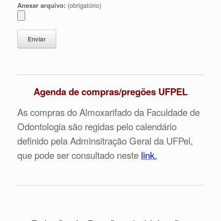
Anexar arquivo:
(obrigatório)
Agenda de compras/pregões UFPEL
As compras do Almoxarifado da Faculdade de
Odontologia são regidas pelo calendário
definido pela Adminsitração Geral da UFPel,
que pode ser consultado neste
link.