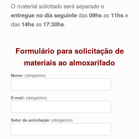
O material solicitado será separado e
entregue no dia seguinte
das
09hs
as
11hs
e
das
14hs
as
17:30hs
.
Formulário para solicitação de
materiais ao almoxarifado
Nome:
(obrigatório)
E-mail:
(obrigatório)
Setor da solicitação:
(obrigatório)