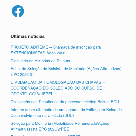
Facebook
Últimas notícias
PROJETO ADITEME – Chamada de inscrição para
EXTENSIONISTAS Ação 2026
Dicionário de Histórias de Pelotas
Edital de Seleção de Bolsista de Monitoria (Ações Afirmativas)
EPC 2026/01
DIVULGAÇÃO DA HOMOLOGAÇÃO DAS CHAPAS –
COORDENAÇÃO DO COLEGIADO DO CURSO DE
ODONTOLOGIA/UFPEL
Divulgação dos Resultados do processo seletivo Bolsas BDU
Informe sobre alteração do cronograma do Edital para Bolsa de
Desenvolvimento na Unidade (BDU)
Seleção para Monitoria (Modalidade Remunerada/Ações
Afirmativas) na EPC 2025/2/PEE