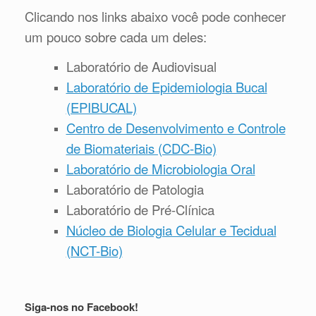
Clicando nos links abaixo você pode conhecer
um pouco sobre cada um deles:
Laboratório de Audiovisual
Laboratório de Epidemiologia Bucal
(EPIBUCAL)
Centro de Desenvolvimento e Controle
de Biomateriais (CDC-Bio)
Laboratório de Microbiologia Oral
Laboratório de Patologia
Laboratório de Pré-Clínica
Núcleo de Biologia Celular e Tecidual
(NCT-Bio)
Siga-nos no Facebook!