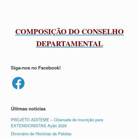
COMPOSIÇÃO DO CONSELHO
DEPARTAMENTAL
Siga-nos no Facebook!
Facebook
Últimas notícias
PROJETO ADITEME – Chamada de inscrição para
EXTENSIONISTAS Ação 2026
Dicionário de Histórias de Pelotas