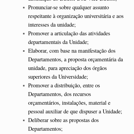
Pronunciar-se sobre qualquer assunto
respeitante à organização universitária e aos
interesses da unidade;
Promover a articulação das atividades
departamentais da Unidade;
Elaborar, com base na manifestação dos
Departamentos, a proposta orçamentária da
unidade, para apreciação dos órgãos
superiores da Universidade;
Promover a distribuição, entre os
Departamentos, dos recursos
orçamentários, instalações, material e
pessoal auxiliar de que dispuser a Unidade;
Deliberar sobre as propostas dos
Departamentos;