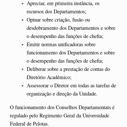
Apreciar, em primeira instância, os
recursos dos Departamentos;
Opinar sobre criação, fusão ou
desdobramento dos Departamentos e sobre
o desempenho das funções de chefia;
Emitir normas unificadoras sobre
funcionamento dos Departamentos e sobre
o desempenho das funções de chefia;
Deliberar sobre a prestação de contas do
Diretório Acadêmico;
Assessorar o Diretor em todas as tarefas de
organização e direção da Unidade.
O funcionamento dos Conselhos Departamentais é
regulado pelo Regimento Geral da Universidade
Federal de Pelotas.