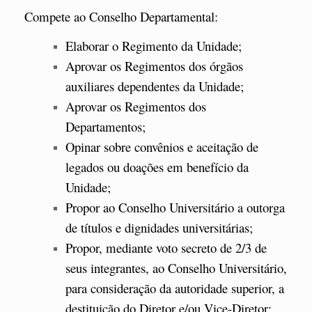
Compete ao Conselho Departamental:
Elaborar o Regimento da Unidade;
Aprovar os Regimentos dos órgãos
auxiliares dependentes da Unidade;
Aprovar os Regimentos dos
Departamentos;
Opinar sobre convênios e aceitação de
legados ou doações em benefício da
Unidade;
Propor ao Conselho Universitário a outorga
de títulos e dignidades universitárias;
Propor, mediante voto secreto de 2/3 de
seus integrantes, ao Conselho Universitário,
para consideração da autoridade superior, a
destituição do Diretor e/ou Vice-Diretor;