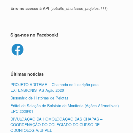
Erro no acesso à API
(
cobalto_shortcode_projetos:111
)
Siga-nos no Facebook!
Facebook
Últimas notícias
PROJETO ADITEME – Chamada de inscrição para
EXTENSIONISTAS Ação 2026
Dicionário de Histórias de Pelotas
Edital de Seleção de Bolsista de Monitoria (Ações Afirmativas)
EPC 2026/01
DIVULGAÇÃO DA HOMOLOGAÇÃO DAS CHAPAS –
COORDENAÇÃO DO COLEGIADO DO CURSO DE
ODONTOLOGIA/UFPEL