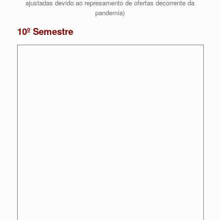
ajustadas devido ao represamento de ofertas decorrente da
pandemia)
10º Semestre