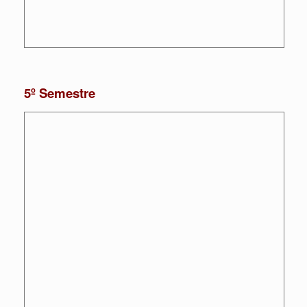
5º Semestre