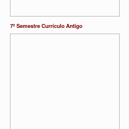
7º Semestre Currículo Antigo