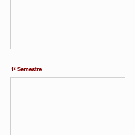
1º Semestre