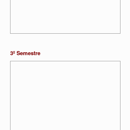
3º Semestre