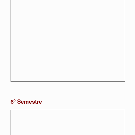
6º Semestre