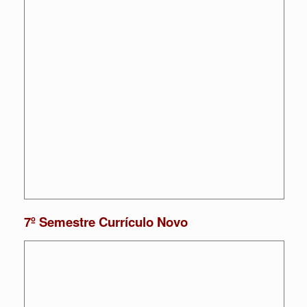
7º Semestre Currículo Novo