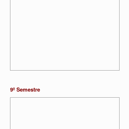
9º Semestre