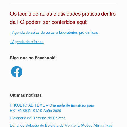
Os locais de aulas e atividades práticas dentro
da FO podem ser conferidos aqui:
- Agenda de salas de aulas e laboratórios pré-clínicas
- Agenda de clínicas
Siga-nos no Facebook!
Facebook
Últimas notícias
PROJETO ADITEME – Chamada de inscrição para
EXTENSIONISTAS Ação 2026
Dicionário de Histórias de Pelotas
Edital de Seleção de Bolsista de Monitoria (Ações Afirmativas)