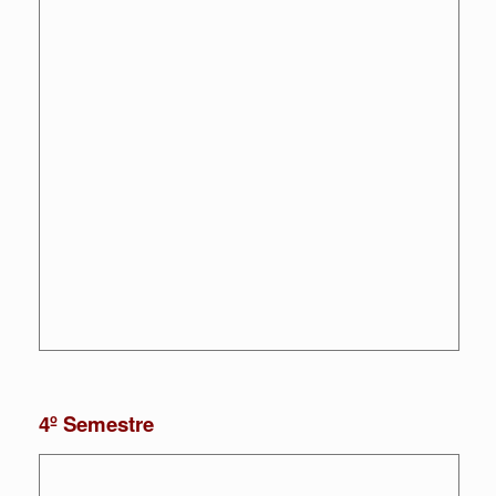
4º Semestre