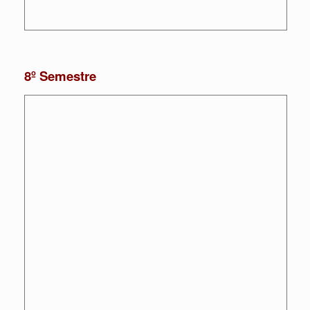
8º Semestre