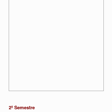
2º Semestre