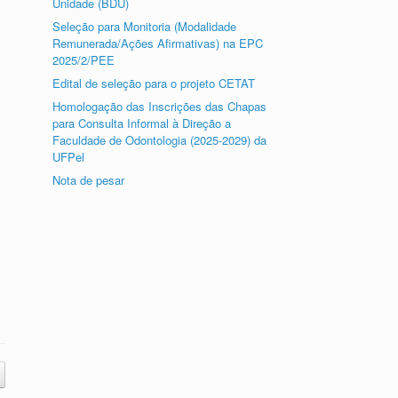
Unidade (BDU)
Seleção para Monitoria (Modalidade
Remunerada/Ações Afirmativas) na EPC
2025/2/PEE
Edital de seleção para o projeto CETAT
Homologação das Inscrições das Chapas
para Consulta Informal à Direção a
Faculdade de Odontologia (2025-2029) da
UFPel
Nota de pesar