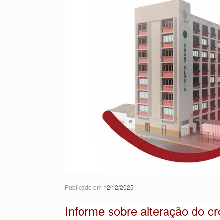
Publicado em
12/12/2025
Informe sobre alteração do c