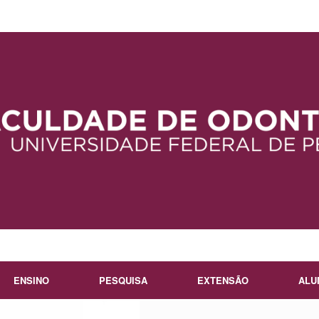
ENSINO
PESQUISA
EXTENSÃO
ALU