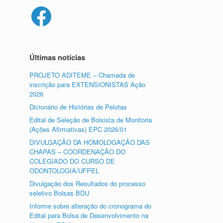
Facebook
Últimas notícias
PROJETO ADITEME – Chamada de
inscrição para EXTENSIONISTAS Ação
2026
Dicionário de Histórias de Pelotas
Edital de Seleção de Bolsista de Monitoria
(Ações Afirmativas) EPC 2026/01
DIVULGAÇÃO DA HOMOLOGAÇÃO DAS
CHAPAS – COORDENAÇÃO DO
COLEGIADO DO CURSO DE
ODONTOLOGIA/UFPEL
Divulgação dos Resultados do processo
seletivo Bolsas BDU
Informe sobre alteração do cronograma do
Edital para Bolsa de Desenvolvimento na