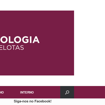
NO
INTERNO
Siga-nos no Facebook!