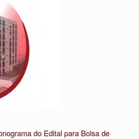
ronograma do Edital para Bolsa de