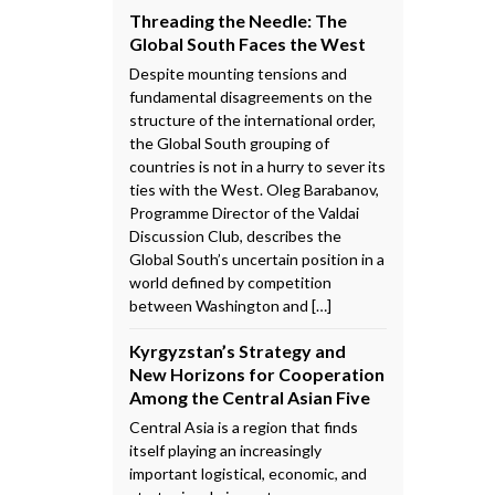
Threading the Needle: The
Global South Faces the West
Despite mounting tensions and
fundamental disagreements on the
structure of the international order,
the Global South grouping of
countries is not in a hurry to sever its
ties with the West. Oleg Barabanov,
Programme Director of the Valdai
Discussion Club, describes the
Global South’s uncertain position in a
world defined by competition
between Washington and […]
Kyrgyzstan’s Strategy and
New Horizons for Cooperation
Among the Central Asian Five
Central Asia is a region that finds
itself playing an increasingly
important logistical, economic, and