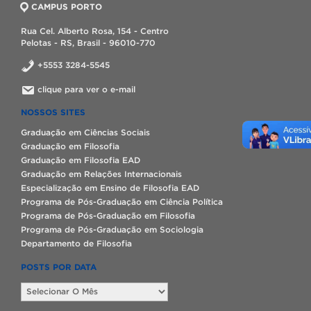
CAMPUS PORTO
Rua Cel. Alberto Rosa, 154 - Centro
Pelotas - RS, Brasil - 96010-770
+5553 3284-5545
clique para ver o e-mail
NOSSOS SITES
Graduação em Ciências Sociais
Graduação em Filosofia
Graduação em Filosofia EAD
Graduação em Relações Internacionais
Especialização em Ensino de Filosofia EAD
Programa de Pós-Graduação em Ciência Política
Programa de Pós-Graduação em Filosofia
Programa de Pós-Graduação em Sociologia
Departamento de Filosofia
POSTS POR DATA
Posts
por
data