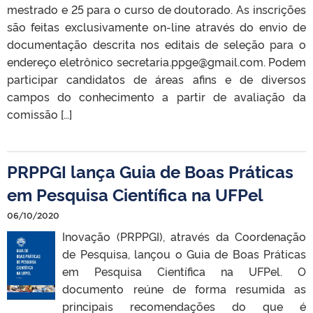
mestrado e 25 para o curso de doutorado. As inscrições
são feitas exclusivamente on-line através do envio de
documentação descrita nos editais de seleção para o
endereço eletrônico secretaria.ppge@gmail.com. Podem
participar candidatos de áreas afins e de diversos
campos do conhecimento a partir de avaliação da
comissão […]
PRPPGI lança Guia de Boas Práticas
em Pesquisa Científica na UFPel
06/10/2020
Inovação (PRPPGI), através da Coordenação
de Pesquisa, lançou o Guia de Boas Práticas
em Pesquisa Científica na UFPel. O
documento reúne de forma resumida as
principais recomendações do que é