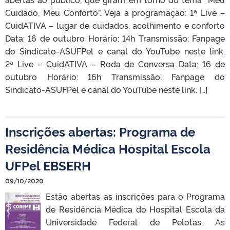
Cuidado, Meu Conforto”. Veja a programação: 1ª Live –
CuidATIVA – lugar de cuidados, acolhimento e conforto
Data: 16 de outubro Horário: 14h Transmissão: Fanpage
do Sindicato-ASUFPel e canal do YouTube neste link.
2ª Live – CuidATIVA – Roda de Conversa Data: 16 de
outubro Horário: 16h Transmissão: Fanpage do
Sindicato-ASUFPel e canal do YouTube neste link. […]
Inscrições abertas: Programa de
Residência Médica Hospital Escola
UFPel EBSERH
09/10/2020
Estão abertas as inscrições para o Programa
de Residência Médica do Hospital Escola da
Universidade Federal de Pelotas. As