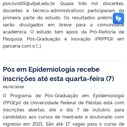
psicovid19@ufpel.edu.br. Quase três mil discentes,
docentes e técnico-administrativos participaram da
primeira parte do estudo. Os resultados preliminares
serão divulgados em breve para a comunidade
acadêmica. O estudo tem apoio da Pró-Reitoria de
Pesquisa, Pós-Graduação e Inovação (PRPPGI) em
parceria com o […]
Pós em Epidemiologia recebe
inscrições até esta quarta-feira (7)
06/10/2020
O Programa de Pós-Graduação em Epidemiologia
(PPGEpi) da Universidade Federal de Pelotas está com
inscrições abertas, até o dia 7 de outubro, para
candidatos aos cursos de mestrado e doutorado com
ingresso em 2021. São até 17 vagas para o curso de