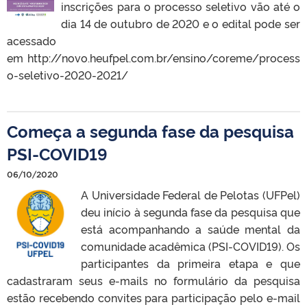
inscrições para o processo seletivo vão até o
dia 14 de outubro de 2020 e o edital pode ser
acessado
em http://novo.heufpel.com.br/ensino/coreme/process
o-seletivo-2020-2021/
Começa a segunda fase da pesquisa
PSI-COVID19
06/10/2020
A Universidade Federal de Pelotas (UFPel)
deu início à segunda fase da pesquisa que
está acompanhando a saúde mental da
comunidade acadêmica (PSI-COVID19). Os
participantes da primeira etapa e que
cadastraram seus e-mails no formulário da pesquisa
estão recebendo convites para participação pelo e-mail