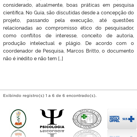
considerado, atualmente, boas práticas em pesquisa
científica. No Guia, são discutidas desde a concepção do
projeto, passando pela execução, até questões
relacionadas ao compromisso ético do pesquisador,
como conflitos de interesse, conceito de autoria,
produção intelectual e plágio. De acordo com o
coordenador de Pesquisa, Marcos Britto, o documento
não é inédito e não tem […]
Exibindo registro(s) 1 a 6 de 6 encontrado(s).