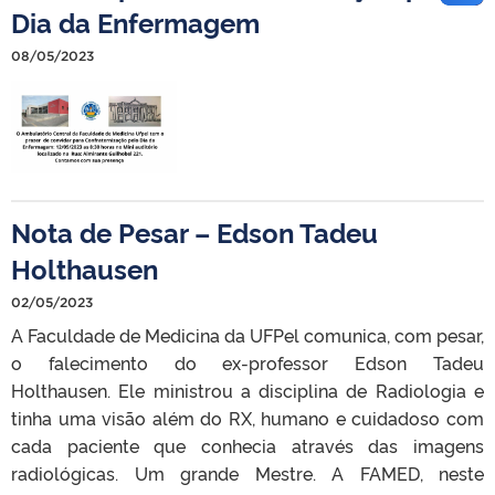
Dia da Enfermagem
08/05/2023
Nota de Pesar – Edson Tadeu
Holthausen
02/05/2023
A Faculdade de Medicina da UFPel comunica, com pesar,
o falecimento do ex-professor Edson Tadeu
Holthausen. Ele ministrou a disciplina de Radiologia e
tinha uma visão além do RX, humano e cuidadoso com
cada paciente que conhecia através das imagens
radiológicas. Um grande Mestre. A FAMED, neste