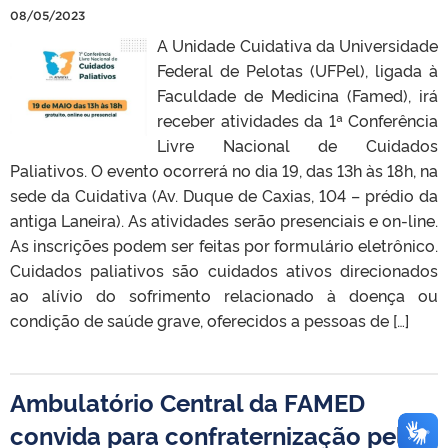
08/05/2023
A Unidade Cuidativa da Universidade
Federal de Pelotas (UFPel), ligada à
Faculdade de Medicina (Famed), irá
receber atividades da 1ª Conferência
Livre Nacional de Cuidados
Paliativos. O evento ocorrerá no dia 19, das 13h às 18h, na
sede da Cuidativa (Av. Duque de Caxias, 104 – prédio da
antiga Laneira). As atividades serão presenciais e on-line.
As inscrições podem ser feitas por formulário eletrônico.
Cuidados paliativos são cuidados ativos direcionados
ao alívio do sofrimento relacionado à doença ou
condição de saúde grave, oferecidos a pessoas de […]
Ambulatório Central da FAMED
convida para confraternização pelo