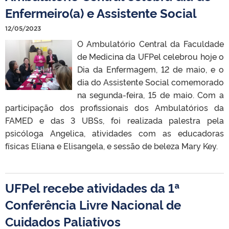
Enfermeiro(a) e Assistente Social
12/05/2023
O Ambulatório Central da Faculdade
de Medicina da UFPel celebrou hoje o
Dia da Enfermagem, 12 de maio, e o
dia do Assistente Social comemorado
na segunda-feira, 15 de maio. Com a
participação dos profissionais dos Ambulatórios da
FAMED e das 3 UBSs, foi realizada palestra pela
psicóloga Angelica, atividades com as educadoras
físicas Eliana e Elisangela, e sessão de beleza Mary Key.
UFPel recebe atividades da 1ª
Conferência Livre Nacional de
Cuidados Paliativos