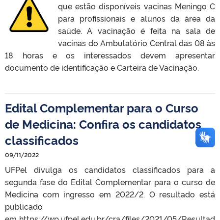
que estão disponíveis vacinas Meningo C
para profissionais e alunos da área da
saúde. A vacinação é feita na sala de
vacinas do Ambulatório Central das 08 às
18 horas e os interessados devem apresentar
documento de identificação e Carteira de Vacinação.
Edital Complementar para o Curso
de Medicina: Confira os candidatos
classificados
09/11/2022
UFPel divulga os candidatos classificados para a
segunda fase do Edital Complementar para o curso de
Medicina com ingresso em 2022/2. O resultado está
publicado
em https://wp.ufpel.edu.br/cra/files/2021/05/Resultad