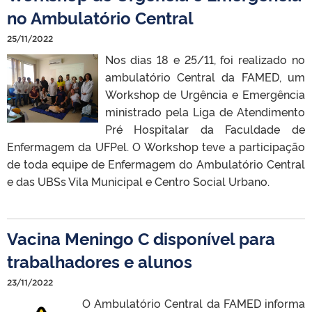
no Ambulatório Central
25/11/2022
Nos dias 18 e 25/11, foi realizado no
ambulatório Central da FAMED, um
Workshop de Urgência e Emergência
ministrado pela Liga de Atendimento
Pré Hospitalar da Faculdade de
Enfermagem da UFPel. O Workshop teve a participação
de toda equipe de Enfermagem do Ambulatório Central
e das UBSs Vila Municipal e Centro Social Urbano.
Vacina Meningo C disponível para
trabalhadores e alunos
23/11/2022
O Ambulatório Central da FAMED informa