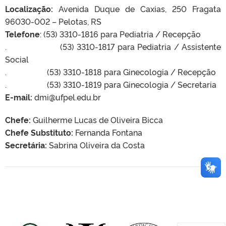
Localização:
Avenida Duque de Caxias, 250 Fragata
96030-002 – Pelotas, RS
Telefone
: (53) 3310-1816 para Pediatria / Recepção
. (53) 3310-1817 para Pediatria / Assistente
Social
. (53) 3310-1818 para Ginecologia / Recepção
. (53) 3310-1819 para Ginecologia / Secretaria
E-mail:
dmi@ufpel.edu.br
Chefe:
Guilherme Lucas de Oliveira Bicca
Chefe Substituto:
Fernanda Fontana
Secretária:
Sabrina Oliveira da Costa