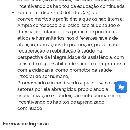
incentivando os hábitos da educação continuada.
Formar médicos (as) dotados (as) de
conhecimentos e proficiência que os habilitem a:
Ampla concepção bio-psico-social de saúde e
doença, orientando-o na prática de princípios
éticos e humanitários, nos diferentes níveis de
atenção, com ações de promoção, prevenção,
recuperação e reabilitação à saúde, na
perspectiva da integralidade da assistência, com
senso de responsabilidade social e compromisso
com a cidadania, como promotor da saúde
integral do ser humano,
Promovendo e incentivando a pesquisa nos vários
setores por ela abrangidos, propiciando a
especialização e aperfeiçoamento permanente,
incentivando os hábitos de aprendizado
continuado.
Formas de Ingresso