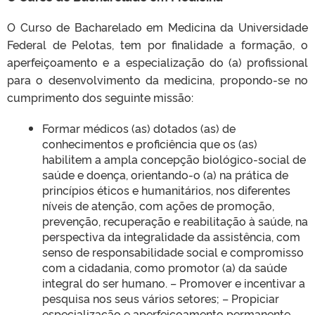
O Curso de Bacharelado em Medicina da Universidade
Federal de Pelotas, tem por finalidade a formação, o
aperfeiçoamento e a especialização do (a) profissional
para o desenvolvimento da medicina, propondo-se no
cumprimento dos seguinte missão:
Formar médicos (as) dotados (as) de
conhecimentos e proficiência que os (as)
habilitem a ampla concepção biológico-social de
saúde e doença, orientando-o (a) na prática de
princípios éticos e humanitários, nos diferentes
níveis de atenção, com ações de promoção,
prevenção, recuperação e reabilitação à saúde, na
perspectiva da integralidade da assistência, com
senso de responsabilidade social e compromisso
com a cidadania, como promotor (a) da saúde
integral do ser humano. – Promover e incentivar a
pesquisa nos seus vários setores; – Propiciar
especialização e aperfeiçoamento permanente,