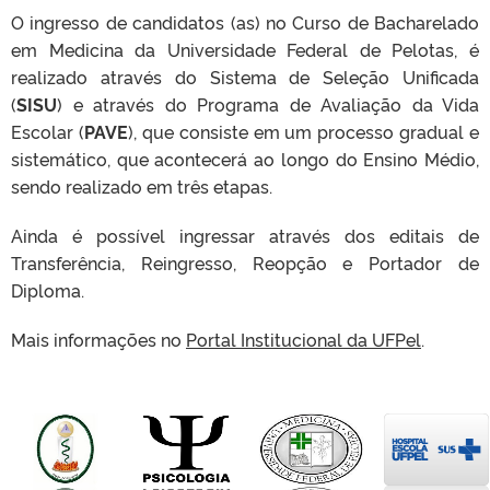
O ingresso de candidatos (as) no Curso de Bacharelado
em Medicina da Universidade Federal de Pelotas, é
realizado através do Sistema de Seleção Unificada
(
SISU
) e através do Programa de Avaliação da Vida
Escolar (
PAVE
), que consiste em um processo gradual e
sistemático, que acontecerá ao longo do Ensino Médio,
sendo realizado em três etapas.
Ainda é possível ingressar através dos editais de
Transferência, Reingresso, Reopção e Portador de
Diploma.
Mais informações no
Portal Institucional da UFPel
.