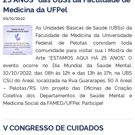
Medicina da UFPel
05/10/2022
As Unidades Básicas de Saúde (UBSs) da
Faculdade de Medicina da Universidade
Federal de Pelotas convidam toda
comunidade para visitar sua I Mostra de
Arte “ESTAMOS AQUI HÁ 25 ANOS”. O
evento ocorre no Dia Mundial da Saúde Mental,
10/10/2022, das 08h às 12h e das 13h às 17h, na UBS
CSU do Areal, localizada na Rua Guararapes, 50 A Areal
– Pelotas/RS. Um projeto das Oficinas de Criação
Coletiva dos Departamentos de Saúde Mental e
Medicina Social da FAMED/UFPel. Participe!
V CONGRESSO DE CUIDADOS