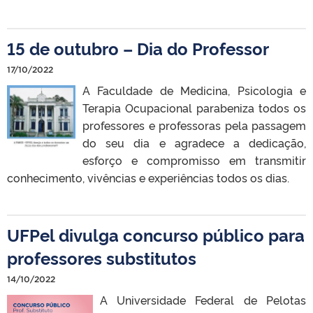
15 de outubro – Dia do Professor
17/10/2022
A Faculdade de Medicina, Psicologia e
Terapia Ocupacional parabeniza todos os
professores e professoras pela passagem
do seu dia e agradece a dedicação,
esforço e compromisso em transmitir
conhecimento, vivências e experiências todos os dias.
UFPel divulga concurso público para
professores substitutos
14/10/2022
A Universidade Federal de Pelotas