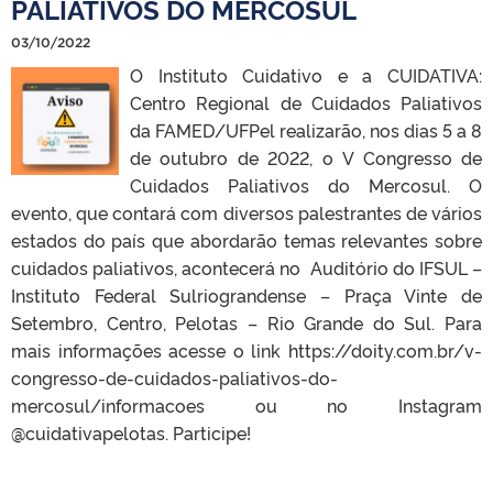
PALIATIVOS DO MERCOSUL
03/10/2022
O Instituto Cuidativo e a CUIDATIVA:
Centro Regional de Cuidados Paliativos
da FAMED/UFPel realizarão, nos dias 5 a 8
de outubro de 2022, o V Congresso de
Cuidados Paliativos do Mercosul. O
evento, que contará com diversos palestrantes de vários
estados do país que abordarão temas relevantes sobre
cuidados paliativos, acontecerá no Auditório do IFSUL –
Instituto Federal Sulriograndense – Praça Vinte de
Setembro, Centro, Pelotas – Rio Grande do Sul. Para
mais informações acesse o link https://doity.com.br/v-
congresso-de-cuidados-paliativos-do-
mercosul/informacoes ou no Instagram
@cuidativapelotas. Participe!