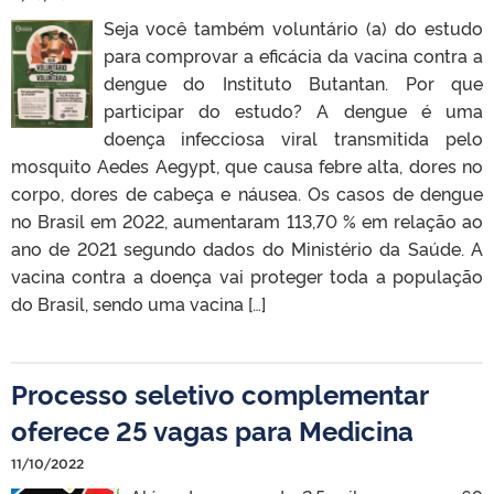
Seja você também voluntário (a) do estudo
para comprovar a eficácia da vacina contra a
dengue do Instituto Butantan. Por que
participar do estudo? A dengue é uma
doença infecciosa viral transmitida pelo
mosquito Aedes Aegypt, que causa febre alta, dores no
corpo, dores de cabeça e náusea. Os casos de dengue
no Brasil em 2022, aumentaram 113,70 % em relação ao
ano de 2021 segundo dados do Ministério da Saúde. A
vacina contra a doença vai proteger toda a população
do Brasil, sendo uma vacina […]
Processo seletivo complementar
oferece 25 vagas para Medicina
11/10/2022