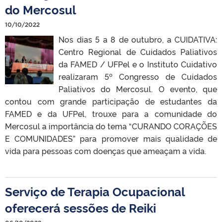
do Mercosul
10/10/2022
Nos dias 5 a 8 de outubro, a CUIDATIVA:
Centro Regional de Cuidados Paliativos
da FAMED / UFPel e o Instituto Cuidativo
realizaram 5º Congresso de Cuidados
Paliativos do Mercosul. O evento, que
contou com grande participação de estudantes da
FAMED e da UFPel, trouxe para a comunidade do
Mercosul a importância do tema “CURANDO CORAÇÕES
E COMUNIDADES” para promover mais qualidade de
vida para pessoas com doenças que ameaçam a vida.
Serviço de Terapia Ocupacional
oferecerá sessões de Reiki