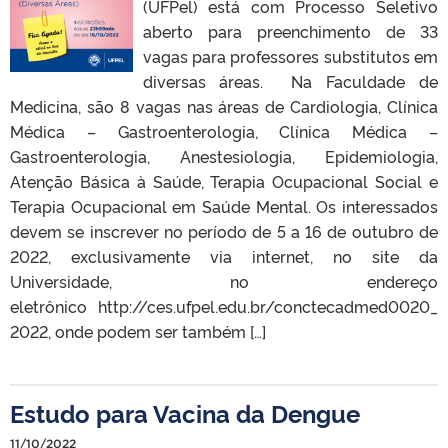
(UFPel) está com Processo Seletivo
aberto para preenchimento de 33
vagas para professores substitutos em
diversas áreas. Na Faculdade de
Medicina, são 8 vagas nas áreas de Cardiologia, Clínica
Médica – Gastroenterologia, Clínica Médica –
Gastroenterologia, Anestesiologia, Epidemiologia,
Atenção Básica à Saúde, Terapia Ocupacional Social e
Terapia Ocupacional em Saúde Mental. Os interessados
devem se inscrever no período de 5 a 16 de outubro de
2022, exclusivamente via internet, no site da
Universidade, no endereço
eletrônico http://ces.ufpel.edu.br/conctecadmed0020_
2022, onde podem ser também […]
Estudo para Vacina da Dengue
11/10/2022