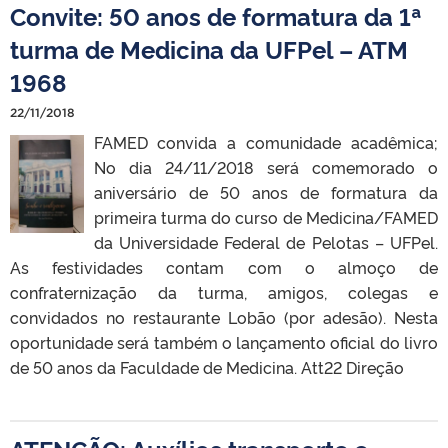
Convite: 50 anos de formatura da 1ª
turma de Medicina da UFPel – ATM
1968
22/11/2018
FAMED convida a comunidade acadêmica;
No dia 24/11/2018 será comemorado o
aniversário de 50 anos de formatura da
primeira turma do curso de Medicina/FAMED
da Universidade Federal de Pelotas – UFPel.
As festividades contam com o almoço de
confraternização da turma, amigos, colegas e
convidados no restaurante Lobão (por adesão). Nesta
oportunidade será também o lançamento oficial do livro
de 50 anos da Faculdade de Medicina. Att22 Direção