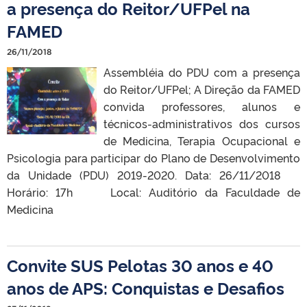
a presença do Reitor/UFPel na
FAMED
26/11/2018
Assembléia do PDU com a presença
do Reitor/UFPel; A Direção da FAMED
convida professores, alunos e
técnicos-administrativos dos cursos
de Medicina, Terapia Ocupacional e
Psicologia para participar do Plano de Desenvolvimento
da Unidade (PDU) 2019-2020. Data: 26/11/2018
Horário: 17h Local: Auditório da Faculdade de
Medicina
Convite SUS Pelotas 30 anos e 40
anos de APS: Conquistas e Desafios