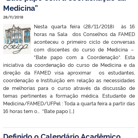
Medicina”
28/11/2018
Nesta quarta feira (28/11/2018) às 16
horas na Sala dos Conselhos da FAMED
aconteceu o primeiro ciclo de conversas
com discentes do curso de Medicina –
“Bate papo com a Coordenação“. Esta
iniciativa da coordenação do curso de Medicina e da
direção da FAMED visa aproximar os estudantes,
coordenação e Instituição em relação as necessidades
de melhorias para o curso através da discussão de
temas pertinentes a formação médica. Estudante de
Medicina/FAMED/UFPel : Toda a quarta feira a partir das
16 horas tem o… “Bate papo […]
Definido o Calendário Acadêmico