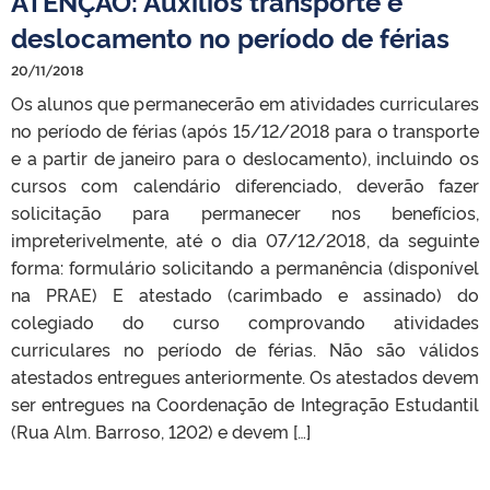
ATENÇÃO: Auxílios transporte e
deslocamento no período de férias
20/11/2018
Os alunos que permanecerão em atividades curriculares
no período de férias (após 15/12/2018 para o transporte
e a partir de janeiro para o deslocamento), incluindo os
cursos com calendário diferenciado, deverão fazer
solicitação para permanecer nos benefícios,
impreterivelmente, até o dia 07/12/2018, da seguinte
forma: formulário solicitando a permanência (disponível
na PRAE) E atestado (carimbado e assinado) do
colegiado do curso comprovando atividades
curriculares no período de férias. Não são válidos
atestados entregues anteriormente. Os atestados devem
ser entregues na Coordenação de Integração Estudantil
(Rua Alm. Barroso, 1202) e devem […]