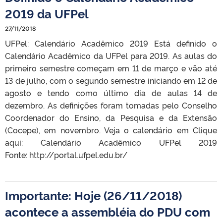
2019 da UFPel
27/11/2018
UFPel: Calendário Acadêmico 2019 Está definido o
Calendário Acadêmico da UFPel para 2019. As aulas do
primeiro semestre começam em 11 de março e vão até
13 de julho, com o segundo semestre iniciando em 12 de
agosto e tendo como último dia de aulas 14 de
dezembro. As definições foram tomadas pelo Conselho
Coordenador do Ensino, da Pesquisa e da Extensão
(Cocepe), em novembro. Veja o calendário em Clique
aqui: Calendário Acadêmico UFPel 2019
Fonte: http://portal.ufpel.edu.br/
Importante: Hoje (26/11/2018)
acontece a assembléia do PDU com