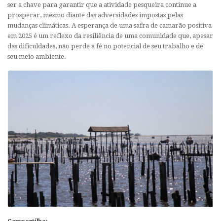
ser a chave para garantir que a atividade pesqueira continue a
prosperar, mesmo diante das adversidades impostas pelas
mudanças climáticas. A esperança de uma safra de camarão positiva
em 2025 é um reflexo da resiliência de uma comunidade que, apesar
das dificuldades, não perde a fé no potencial de seu trabalho e de
seu meio ambiente.