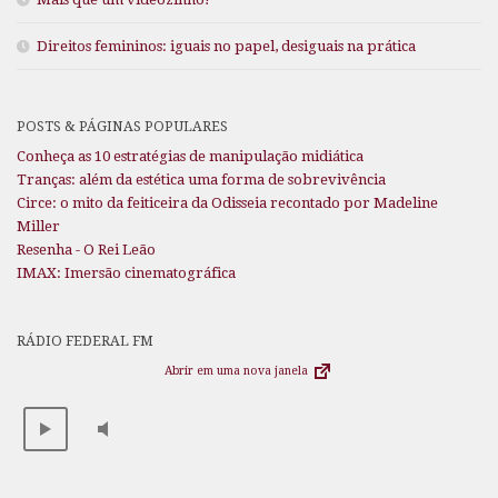
Direitos femininos: iguais no papel, desiguais na prática
POSTS & PÁGINAS POPULARES
Conheça as 10 estratégias de manipulação midiática
Tranças: além da estética uma forma de sobrevivência
Circe: o mito da feiticeira da Odisseia recontado por Madeline
Miller
Resenha - O Rei Leão
IMAX: Imersão cinematográfica
RÁDIO FEDERAL FM
Abrir em uma nova janela