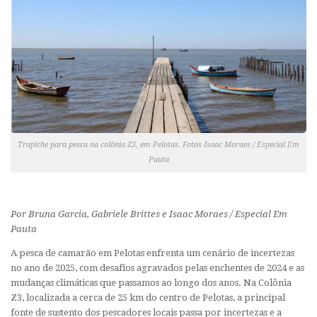
Trapiche para pesca na colônia Z3, em Pelotas. Fotos Isaac Moraes / Especial Em
Pauta
Por Bruna Garcia, Gabriele Brittes e Isaac Moraes / Especial Em
Pauta
A pesca de camarão em Pelotas enfrenta um cenário de incertezas
no ano de 2025, com desafios agravados pelas enchentes de 2024 e as
mudanças climáticas que passamos ao longo dos anos. Na Colônia
Z3, localizada a cerca de 25 km do centro de Pelotas, a principal
fonte de sustento dos pescadores locais passa por incertezas e a