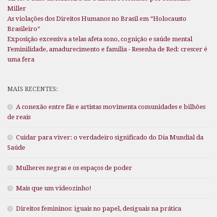
Miller
As violações dos Direitos Humanos no Brasil em “Holocausto
Brasileiro”
Exposição excessiva a telas afeta sono, cognição e saúde mental
Feminilidade, amadurecimento e família - Resenha de Red: crescer é
uma fera
MAIS RECENTES:
A conexão entre fãs e artistas movimenta comunidades e bilhões
de reais
Cuidar para viver: o verdadeiro significado do Dia Mundial da
Saúde
Mulheres negras e os espaços de poder
Mais que um videozinho!
Direitos femininos: iguais no papel, desiguais na prática