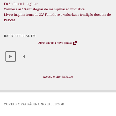
Eu Só Posso Imaginar
Conheça as 10 estratégias de manipulação midiática
Livro inspira tema da 32ª Fenadoce e valoriza a tradição doceira de
Pelotas
RÁDIO FEDERAL FM
Abrir em uma nova janela
Acesse o site da Rádio
CURTA NOSSA PÁGINA NO FACEBOOK