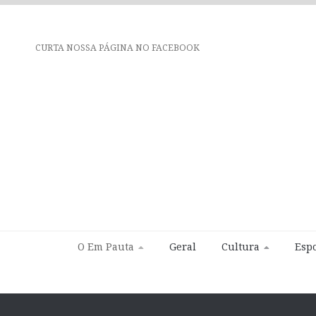
CURTA NOSSA PÁGINA NO FACEBOOK
O Em Pauta
Geral
Cultura
Espo