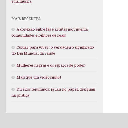
e na música
MAIS RECENTES:
A conexão entre fãs e artistas movimenta
comunidades e bilhões de reais
Cuidar para viver: o verdadeiro significado
do Dia Mundial da Saúde
Mulheres negras e os espaços de poder
Mais que um videozinho!
Direitos femininos: iguais no papel, desiguais
na prática