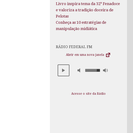
Livro inspira tema da 32ª Fenadoce
e valoriza a tradição doceira de
Pelotas
Conheça as 10 estratégias de
manipulação midiática
RÁDIO FEDERAL FM
Abrir em uma nova janela
Acesse o site da Rádio