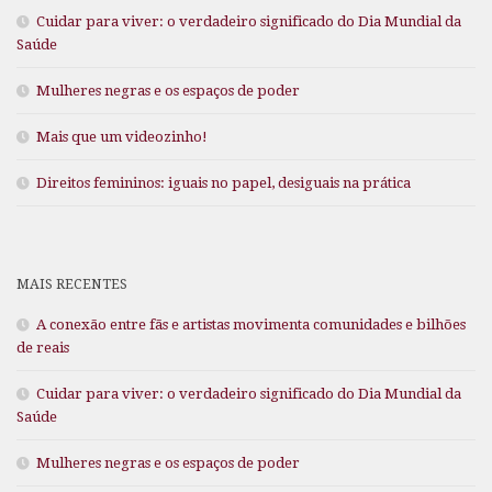
Cuidar para viver: o verdadeiro significado do Dia Mundial da
Saúde
Mulheres negras e os espaços de poder
Mais que um videozinho!
Direitos femininos: iguais no papel, desiguais na prática
MAIS RECENTES
A conexão entre fãs e artistas movimenta comunidades e bilhões
de reais
Cuidar para viver: o verdadeiro significado do Dia Mundial da
Saúde
Mulheres negras e os espaços de poder