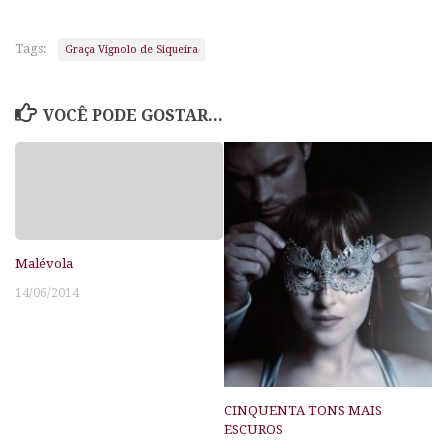
Tags:
Graça Vignolo de Siqueira
VOCÊ PODE GOSTAR...
Malévola
14/06/2014
CINQUENTA TONS MAIS
ESCUROS