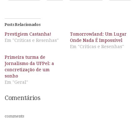
Posts Relacionados
Prestigiem Castanha!
Tomorrowland: Um Lugar
Em "Críticas e Resenhas"
Onde Nada É Impossível
Em "Críticas e Resenhas"
Primeira turma de
Jornalismo da UFPel: a
concretização de um
sonho
Em "Geral"
Comentários
comments