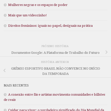
Mulheres negras e os espaços de poder
Mais que um videozinho!
Direitos femininos: iguais no papel, desiguais na prática
PRÓXIMO HISTÓRIA
Documentos Google: A Plataforma de Trabalho do Futuro
HISTÓRIA ANTERIOR
GRÊMIO ESPORTIVO BRASIL NÃO CONVENCE NO INÍCIO
DA TEMPORADA
MAIS RECENTES
A conexão entre fãs e artistas movimenta comunidades e bilhões
de reais
Cuidar para viver: o verdadeiro significado do Dia Mundial da