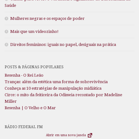
Saúde
Mulheres negras e os espaços de poder
Mais que um videozinho!
Direitos femininos: iguais no papel, desiguais na prática
POSTS & PÁGINAS POPULARES
Resenha - O Rei Leão
Tranças: além da estética uma forma de sobrevivência
Conheça as 10 estratégias de manipulação midiática
Circe: o mito da feiticeira da Odisseia recontado por Madeline
Miller
Resenha | O Velho e O Mar
RÁDIO FEDERAL FM
Abrir em uma nova janela