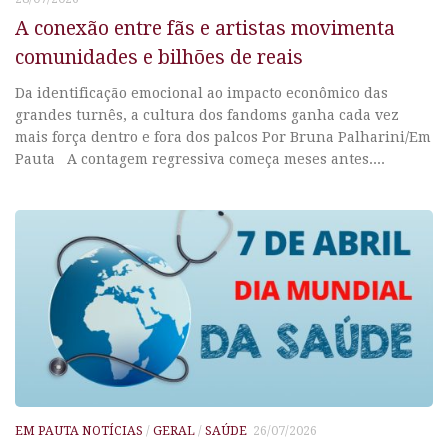
A conexão entre fãs e artistas movimenta
comunidades e bilhões de reais
Da identificação emocional ao impacto econômico das
grandes turnês, a cultura dos fandoms ganha cada vez
mais força dentro e fora dos palcos Por Bruna Palharini/Em
Pauta A contagem regressiva começa meses antes....
EM PAUTA NOTÍCIAS
/
GERAL
/
SAÚDE
26/07/2026