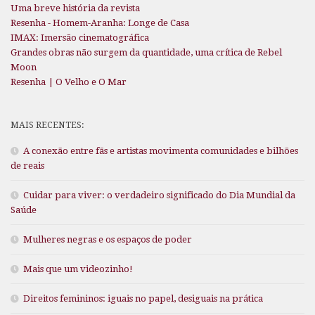
Uma breve história da revista
Resenha - Homem-Aranha: Longe de Casa
IMAX: Imersão cinematográfica
Grandes obras não surgem da quantidade, uma crítica de Rebel
Moon
Resenha | O Velho e O Mar
MAIS RECENTES:
A conexão entre fãs e artistas movimenta comunidades e bilhões
de reais
Cuidar para viver: o verdadeiro significado do Dia Mundial da
Saúde
Mulheres negras e os espaços de poder
Mais que um videozinho!
Direitos femininos: iguais no papel, desiguais na prática