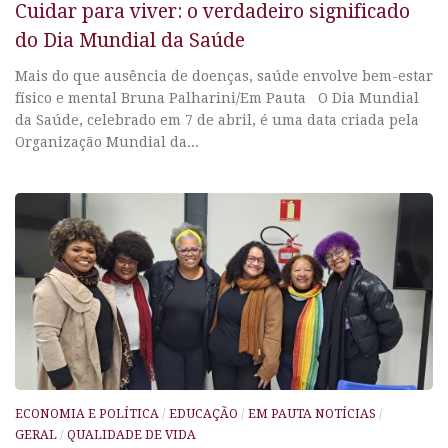
Cuidar para viver: o verdadeiro significado
do Dia Mundial da Saúde
Mais do que ausência de doenças, saúde envolve bem-estar
físico e mental Bruna Palharini/Em Pauta O Dia Mundial
da Saúde, celebrado em 7 de abril, é uma data criada pela
Organização Mundial da...
ECONOMIA E POLÍTICA
/
EDUCAÇÃO
/
EM PAUTA NOTÍCIAS
/
GERAL
/
QUALIDADE DE VIDA