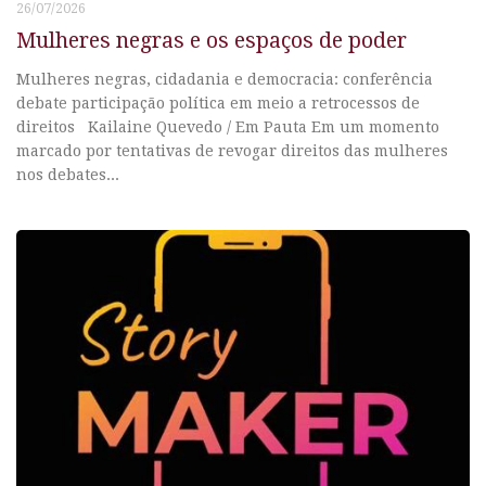
26/07/2026
Mulheres negras e os espaços de poder
Mulheres negras, cidadania e democracia: conferência
debate participação política em meio a retrocessos de
direitos Kailaine Quevedo / Em Pauta Em um momento
marcado por tentativas de revogar direitos das mulheres
nos debates...