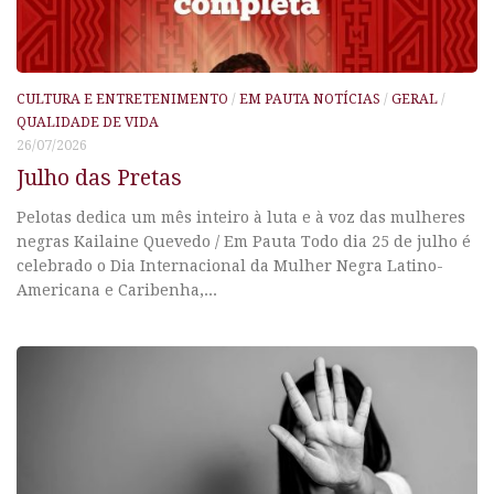
CULTURA E ENTRETENIMENTO
/
EM PAUTA NOTÍCIAS
/
GERAL
/
QUALIDADE DE VIDA
26/07/2026
Julho das Pretas
Pelotas dedica um mês inteiro à luta e à voz das mulheres
negras Kailaine Quevedo / Em Pauta Todo dia 25 de julho é
celebrado o Dia Internacional da Mulher Negra Latino-
Americana e Caribenha,...