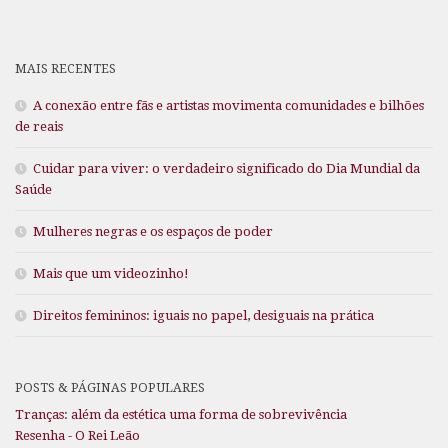
MAIS RECENTES
A conexão entre fãs e artistas movimenta comunidades e bilhões
de reais
Cuidar para viver: o verdadeiro significado do Dia Mundial da
Saúde
Mulheres negras e os espaços de poder
Mais que um videozinho!
Direitos femininos: iguais no papel, desiguais na prática
POSTS & PÁGINAS POPULARES
Tranças: além da estética uma forma de sobrevivência
Resenha - O Rei Leão