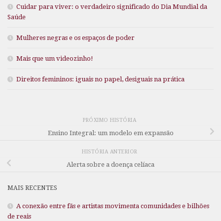
Cuidar para viver: o verdadeiro significado do Dia Mundial da
Saúde
Mulheres negras e os espaços de poder
Mais que um videozinho!
Direitos femininos: iguais no papel, desiguais na prática
PRÓXIMO HISTÓRIA
Ensino Integral: um modelo em expansão
HISTÓRIA ANTERIOR
Alerta sobre a doença celíaca
MAIS RECENTES
A conexão entre fãs e artistas movimenta comunidades e bilhões
de reais