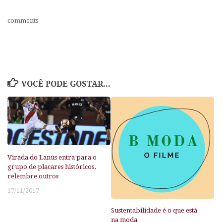
comments
VOCÊ PODE GOSTAR...
Virada do Lanús entra para o
grupo de placares históricos,
relembre outros
17/11/2017
Sustentabilidade é o que está
na moda