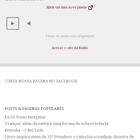
Abrir em uma nova janela
Fluxo de áudio não disponível
Acesse o site da Rádio
CURTA NOSSA PÁGINA NO FACEBOOK
POSTS & PÁGINAS POPULARES
Eu Só Posso Imaginar
Tranças: além da estética uma forma de sobrevivência
Resenha - O Rei Leão
Livro inspira tema da 32ª Fenadoce e valoriza a tradição doceira de