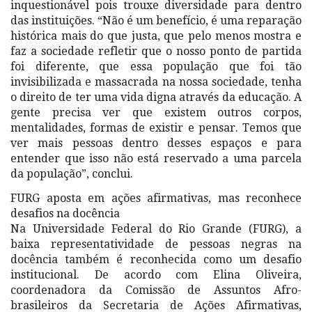
inquestionável pois trouxe diversidade para dentro
das instituições. “Não é um benefício, é uma reparação
histórica mais do que justa, que pelo menos mostra e
faz a sociedade refletir que o nosso ponto de partida
foi diferente, que essa população que foi tão
invisibilizada e massacrada na nossa sociedade, tenha
o direito de ter uma vida digna através da educação. A
gente precisa ver que existem outros corpos,
mentalidades, formas de existir e pensar. Temos que
ver mais pessoas dentro desses espaços e para
entender que isso não está reservado a uma parcela
da população”, conclui.
FURG aposta em ações afirmativas, mas reconhece
desafios na docência
Na Universidade Federal do Rio Grande (FURG), a
baixa representatividade de pessoas negras na
docência também é reconhecida como um desafio
institucional. De acordo com Elina Oliveira,
coordenadora da Comissão de Assuntos Afro-
brasileiros da Secretaria de Ações Afirmativas,