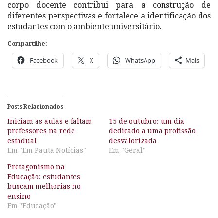
corpo docente contribui para a construção de
diferentes perspectivas e fortalece a identificação dos
estudantes com o ambiente universitário.
Compartilhe:
Facebook
X
WhatsApp
Mais
Posts Relacionados
Iniciam as aulas e faltam
15 de outubro: um dia
professores na rede
dedicado a uma profissão
estadual
desvalorizada
Em "Em Pauta Notícias"
Em "Geral"
Protagonismo na
Educação: estudantes
buscam melhorias no
ensino
Em "Educação"