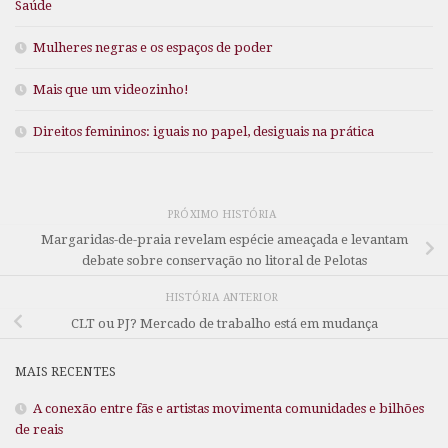
Saúde
Mulheres negras e os espaços de poder
Mais que um videozinho!
Direitos femininos: iguais no papel, desiguais na prática
PRÓXIMO HISTÓRIA
Margaridas-de-praia revelam espécie ameaçada e levantam
debate sobre conservação no litoral de Pelotas
HISTÓRIA ANTERIOR
CLT ou PJ? Mercado de trabalho está em mudança
MAIS RECENTES
A conexão entre fãs e artistas movimenta comunidades e bilhões
de reais