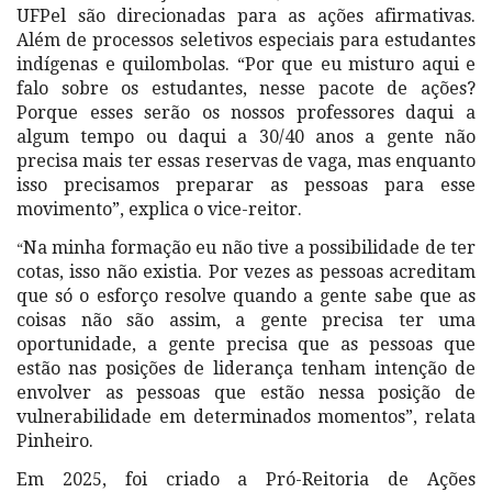
UFPel são direcionadas para as ações afirmativas.
Além de processos seletivos especiais para estudantes
indígenas e quilombolas. “Por que eu misturo aqui e
falo sobre os estudantes, nesse pacote de ações?
Porque esses serão os nossos professores daqui a
algum tempo ou daqui a 30/40 anos a gente não
precisa mais ter essas reservas de vaga, mas enquanto
isso precisamos preparar as pessoas para esse
movimento”, explica o vice-reitor.
Na minha formação eu não tive a possibilidade de ter
“
cotas, isso não existia. Por vezes as pessoas acreditam
que só o esforço resolve quando a gente sabe que as
coisas não são assim, a gente precisa ter uma
oportunidade, a gente precisa que as pessoas que
estão nas posições de liderança tenham intenção de
envolver as pessoas que estão nessa posição de
vulnerabilidade em determinados momentos”, relata
Pinheiro.
Em 2025, foi criado a Pró-Reitoria de Ações