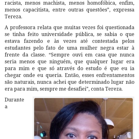
racista, menos machista, menos homofóbica, enfim,
menos capacitista, entre outras questões”, expressa
Tereza.
A professora relata que muitas vezes foi questionada
se tinha feito universidade pública, se sabia o que
estava fazendo e às vezes até contestada pelos
estudantes pelo fato de uma mulher negra estar à
frente da classe. “Sempre ouvi em casa que nunca
seria menos que ninguém, que qualquer lugar era
para mim e que só através do estudo é que eu ia
chegar onde eu queria. Então, esses enfrentamentos
são naturais, nunca achei que determinado lugar não
era para mim, sempre me desafiei”, conta Tereza.
Durante
a