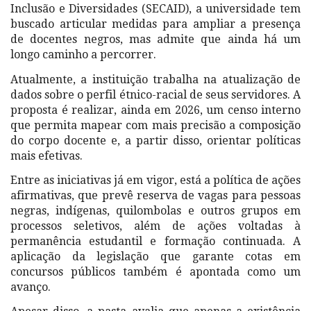
Inclusão e Diversidades (SECAID), a universidade tem
buscado articular medidas para ampliar a presença
de docentes negros, mas admite que ainda há um
longo caminho a percorrer.
Atualmente, a instituição trabalha na atualização de
dados sobre o perfil étnico-racial de seus servidores. A
proposta é realizar, ainda em 2026, um censo interno
que permita mapear com mais precisão a composição
do corpo docente e, a partir disso, orientar políticas
mais efetivas.
Entre as iniciativas já em vigor, está a política de ações
afirmativas, que prevê reserva de vagas para pessoas
negras, indígenas, quilombolas e outros grupos em
processos seletivos, além de ações voltadas à
permanência estudantil e formação continuada. A
aplicação da legislação que garante cotas em
concursos públicos também é apontada como um
avanço.