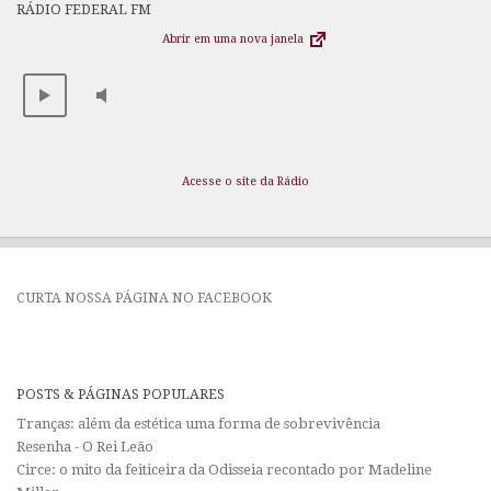
RÁDIO FEDERAL FM
Abrir em uma nova janela
Acesse o site da Rádio
CURTA NOSSA PÁGINA NO FACEBOOK
POSTS & PÁGINAS POPULARES
Tranças: além da estética uma forma de sobrevivência
Resenha - O Rei Leão
Circe: o mito da feiticeira da Odisseia recontado por Madeline