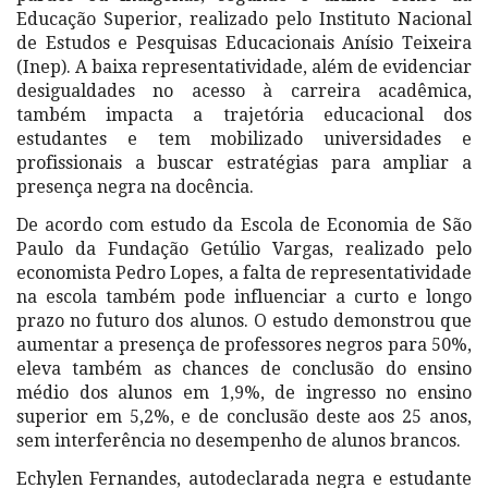
Educação Superior, realizado pelo Instituto Nacional
de Estudos e Pesquisas Educacionais Anísio Teixeira
(Inep). A baixa representatividade, além de evidenciar
desigualdades no acesso à carreira acadêmica,
também impacta a trajetória educacional dos
estudantes e tem mobilizado universidades e
profissionais a buscar estratégias para ampliar a
presença negra na docência.
De acordo com estudo da Escola de Economia de São
Paulo da Fundação Getúlio Vargas, realizado pelo
economista Pedro Lopes, a falta de representatividade
na escola também pode influenciar a curto e longo
prazo no futuro dos alunos. O estudo demonstrou que
aumentar a presença de professores negros para 50%,
eleva também as chances de conclusão do ensino
médio dos alunos em 1,9%, de ingresso no ensino
superior em 5,2%, e de conclusão deste aos 25 anos,
sem interferência no desempenho de alunos brancos.
Echylen Fernandes, autodeclarada negra e estudante