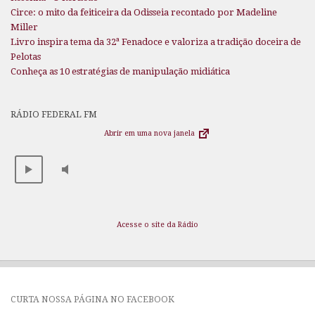
Circe: o mito da feiticeira da Odisseia recontado por Madeline
Miller
Livro inspira tema da 32ª Fenadoce e valoriza a tradição doceira de
Pelotas
Conheça as 10 estratégias de manipulação midiática
RÁDIO FEDERAL FM
Abrir em uma nova janela
Acesse o site da Rádio
CURTA NOSSA PÁGINA NO FACEBOOK