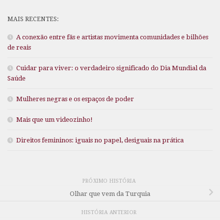
MAIS RECENTES:
A conexão entre fãs e artistas movimenta comunidades e bilhões
de reais
Cuidar para viver: o verdadeiro significado do Dia Mundial da
Saúde
Mulheres negras e os espaços de poder
Mais que um videozinho!
Direitos femininos: iguais no papel, desiguais na prática
PRÓXIMO HISTÓRIA
Olhar que vem da Turquia
HISTÓRIA ANTERIOR