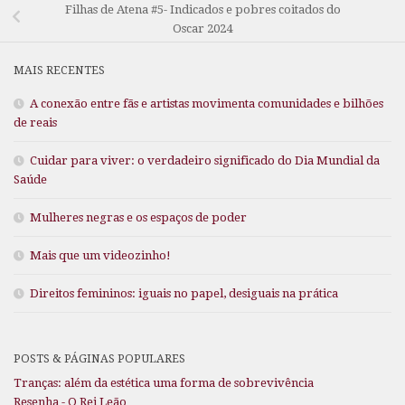
Filhas de Atena #5- Indicados e pobres coitados do
Oscar 2024
MAIS RECENTES
A conexão entre fãs e artistas movimenta comunidades e bilhões
de reais
Cuidar para viver: o verdadeiro significado do Dia Mundial da
Saúde
Mulheres negras e os espaços de poder
Mais que um videozinho!
Direitos femininos: iguais no papel, desiguais na prática
POSTS & PÁGINAS POPULARES
Tranças: além da estética uma forma de sobrevivência
Resenha - O Rei Leão