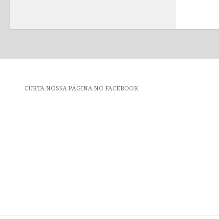
CURTA NOSSA PÁGINA NO FACEBOOK