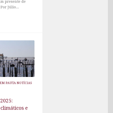
um presente de
Por Júlio...
EM PAUTA NOTÍCIAS
 2025:
climáticos e