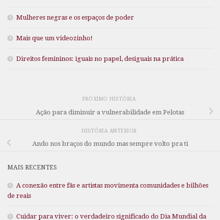
Mulheres negras e os espaços de poder
Mais que um videozinho!
Direitos femininos: iguais no papel, desiguais na prática
PRÓXIMO HISTÓRIA
Ação para diminuir a vulnerabilidade em Pelotas
HISTÓRIA ANTERIOR
Ando nos braços do mundo mas sempre volto pra ti
MAIS RECENTES
A conexão entre fãs e artistas movimenta comunidades e bilhões
de reais
Cuidar para viver: o verdadeiro significado do Dia Mundial da