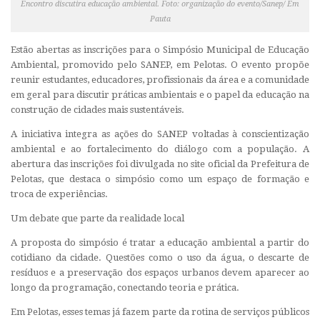
Encontro discutira educação ambiental. Foto: organização do evento/Sanep/ Em
Pauta
Estão abertas as inscrições para o Simpósio Municipal de Educação
Ambiental, promovido pelo SANEP, em Pelotas. O evento propõe
reunir estudantes, educadores, profissionais da área e a comunidade
em geral para discutir práticas ambientais e o papel da educação na
construção de cidades mais sustentáveis.
A iniciativa integra as ações do SANEP voltadas à conscientização
ambiental e ao fortalecimento do diálogo com a população. A
abertura das inscrições foi divulgada no site oficial da Prefeitura de
Pelotas, que destaca o simpósio como um espaço de formação e
troca de experiências.
Um debate que parte da realidade local
A proposta do simpósio é tratar a educação ambiental a partir do
cotidiano da cidade. Questões como o uso da água, o descarte de
resíduos e a preservação dos espaços urbanos devem aparecer ao
longo da programação, conectando teoria e prática.
Em Pelotas, esses temas já fazem parte da rotina de serviços públicos