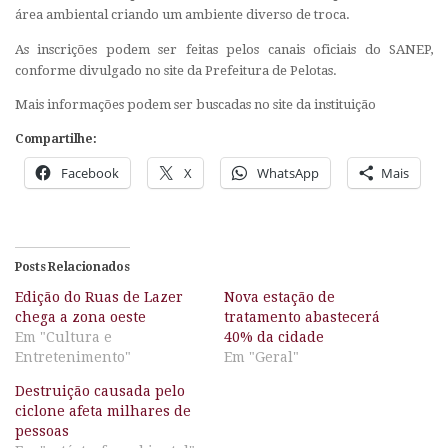
área ambiental criando um ambiente diverso de troca.
As inscrições podem ser feitas pelos canais oficiais do SANEP,
conforme divulgado no site da Prefeitura de Pelotas.
Mais informações podem ser buscadas no site da instituição
Compartilhe:
Facebook
X
WhatsApp
Mais
Posts Relacionados
Edição do Ruas de Lazer
Nova estação de
chega a zona oeste
tratamento abastecerá
Em "Cultura e
40% da cidade
Entretenimento"
Em "Geral"
Destruição causada pelo
ciclone afeta milhares de
pessoas