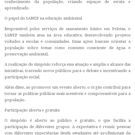
conhecimento da população, criando espaços de escuta e
aprendizado.
O papel do SANEP na educação ambiental
Responsável pelos serviços de saneamento básico em Pelotas, o
SANEP também atua na área educativa, desenvolvendo projetos
voltados a escolas e comunidades. Essas ações buscam orientar a
população sobre temas como consumo consciente de água e
preservação ambiental.
A realização do simpósio reforça essa atuação e amplia o alcance das
iniciativas, trazendo novos públicos para o debate e incentivando a
participação social.
Além disso, ao promover um evento aberto, o órgão contribui para
tornar as políticas públicas mais acessíveis e compreensíveis para a
população.
Participação aberta e gratuita
O simpósio é aberto ao público e gratuito, o que facilita a
participação de diferentes grupos. A expectativa é reunir pessoas
com diferentes experiências desde estudantes até profissionais da