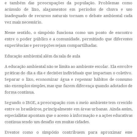
e também das preocupações da população. Problemas como
acúmulo de lixo, alagamentos em períodos de chuva e uso
inadequado de recursos naturais tornam o debate ambiental cada
vez mais necessário.
Nesse sentido, o simpósio funciona como um ponto de encontro
entre o poder público e a comunidade, permitindo que diferentes
experiências e percepções sejam compartilhadas.
Educação ambiental além da sala de aula
A educação ambiental não se limita ao ambiente escolar. Ela envolve
práticas do dia a dia e decisões individuais que impactam o coletivo.
Separar o lixo, economizar água e repensar hábitos de consumo
são exemplos simples, mas que fazem diferença quando adotados de
forma contínua.
Segundo o IBGE, a preocupação com o meio ambiente tem crescido
entre os brasileiros, principalmente em áreas urbanas. Ainda assim,
especialistas apontam que o acesso à informação e a ações educativas
continua sendo um desafio em muitas cidades.
Eventos como o simpósio contribuem para aproximar esse