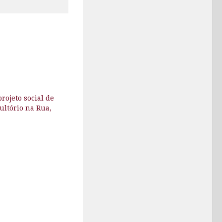
rojeto social de
ultório na Rua,