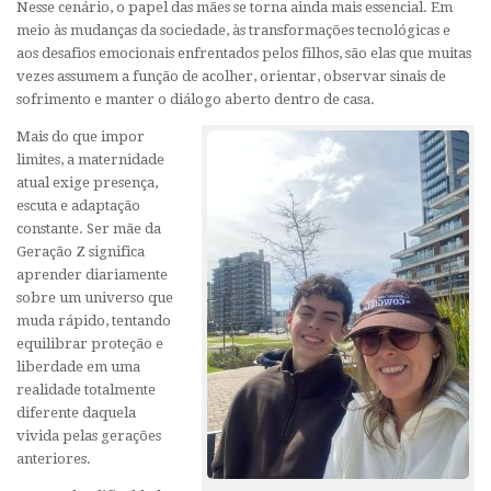
Nesse cenário, o papel das mães se torna ainda mais essencial. Em
meio às mudanças da sociedade, às transformações tecnológicas e
aos desafios emocionais enfrentados pelos filhos, são elas que muitas
vezes assumem a função de acolher, orientar, observar sinais de
sofrimento e manter o diálogo aberto dentro de casa.
Mais do que impor
limites, a maternidade
atual exige presença,
escuta e adaptação
constante. Ser mãe da
Geração Z significa
aprender diariamente
sobre um universo que
muda rápido, tentando
equilibrar proteção e
liberdade em uma
realidade totalmente
diferente daquela
vivida pelas gerações
anteriores.