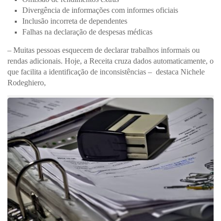
Divergência de informações com informes oficiais
Inclusão incorreta de dependentes
Falhas na declaração de despesas médicas
– Muitas pessoas esquecem de declarar trabalhos informais ou
rendas adicionais. Hoje, a Receita cruza dados automaticamente, o
que facilita a identificação de inconsistências – destaca Nichele
Rodeghiero,