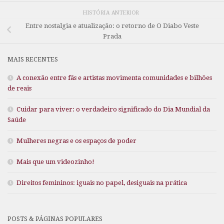
HISTÓRIA ANTERIOR
Entre nostalgia e atualização: o retorno de O Diabo Veste
Prada
MAIS RECENTES
A conexão entre fãs e artistas movimenta comunidades e bilhões
de reais
Cuidar para viver: o verdadeiro significado do Dia Mundial da
Saúde
Mulheres negras e os espaços de poder
Mais que um videozinho!
Direitos femininos: iguais no papel, desiguais na prática
POSTS & PÁGINAS POPULARES