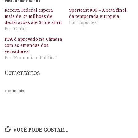
Posts Relacionados
Receita Federal espera
Sportcast #06 – A reta final
mais de 27 milhões de
da temporada europeia
declarações até 30 de abril
Em "Esportes"
Em "Geral"
PPA é aprovado na Câmara
com as emendas dos
vereadores
Em "Economia e Política"
Comentários
comments
VOCÊ PODE GOSTAR...