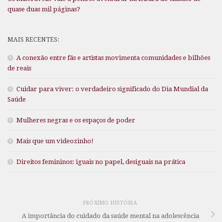
quase duas mil páginas?
MAIS RECENTES:
A conexão entre fãs e artistas movimenta comunidades e bilhões
de reais
Cuidar para viver: o verdadeiro significado do Dia Mundial da
Saúde
Mulheres negras e os espaços de poder
Mais que um videozinho!
Direitos femininos: iguais no papel, desiguais na prática
PRÓXIMO HISTÓRIA
A importância do cuidado da saúde mental na adolescência