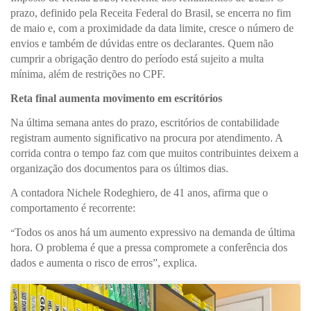
prazo, definido pela Receita Federal do Brasil, se encerra no fim
de maio e, com a proximidade da data limite, cresce o número de
envios e também de dúvidas entre os declarantes. Quem não
cumprir a obrigação dentro do período está sujeito a multa
mínima, além de restrições no CPF.
Reta final aumenta movimento em escritórios
Na última semana antes do prazo, escritórios de contabilidade
registram aumento significativo na procura por atendimento. A
corrida contra o tempo faz com que muitos contribuintes deixem a
organização dos documentos para os últimos dias.
A contadora Nichele Rodeghiero, de 41 anos, afirma que o
comportamento é recorrente:
Todos os anos há um aumento expressivo na demanda de última
“
hora. O problema é que a pressa compromete a conferência dos
dados e aumenta o risco de erros”, explica.