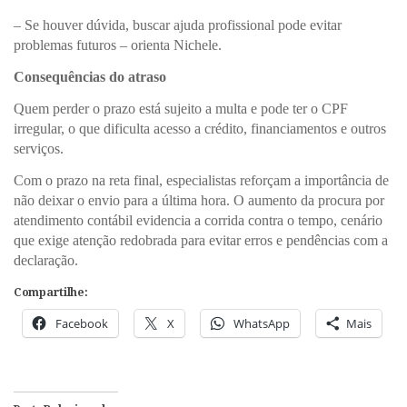
– Se houver dúvida, buscar ajuda profissional pode evitar
problemas futuros – orienta Nichele.
Consequências do atraso
Quem perder o prazo está sujeito a multa e pode ter o CPF
irregular, o que dificulta acesso a crédito, financiamentos e outros
serviços.
Com o prazo na reta final, especialistas reforçam a importância de
não deixar o envio para a última hora. O aumento da procura por
atendimento contábil evidencia a corrida contra o tempo, cenário
que exige atenção redobrada para evitar erros e pendências com a
declaração.
Compartilhe:
Facebook
X
WhatsApp
Mais