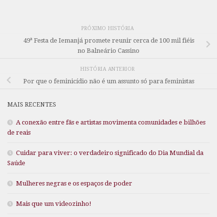
PRÓXIMO HISTÓRIA
49ª Festa de Iemanjá promete reunir cerca de 100 mil fiéis
no Balneário Cassino
HISTÓRIA ANTERIOR
Por que o feminicídio não é um assunto só para feministas
MAIS RECENTES
A conexão entre fãs e artistas movimenta comunidades e bilhões
de reais
Cuidar para viver: o verdadeiro significado do Dia Mundial da
Saúde
Mulheres negras e os espaços de poder
Mais que um videozinho!