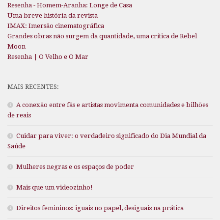
Resenha - Homem-Aranha: Longe de Casa
Uma breve história da revista
IMAX: Imersão cinematográfica
Grandes obras não surgem da quantidade, uma crítica de Rebel
Moon
Resenha | O Velho e O Mar
MAIS RECENTES:
A conexão entre fãs e artistas movimenta comunidades e bilhões
de reais
Cuidar para viver: o verdadeiro significado do Dia Mundial da
Saúde
Mulheres negras e os espaços de poder
Mais que um videozinho!
Direitos femininos: iguais no papel, desiguais na prática