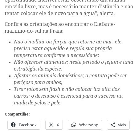
em vida livre, mas é necessário manter distância e não
tentar colocar ele de novo para a água”, alerta.
Confira as orientações ao encontrar o Elefante-
marinho-do-sul na Praia:
Não o molhar ou forçar que retorne ao mar; ele
precisa estar aquecido e regula sua própria
temperatura conforme a necessidade;
Não oferecer alimentos; neste período o jejum é uma
estratégia da espécie;
Afastar os animais domésticos; o contato pode ser
perigoso para ambos;
Tirar fotos sem flash e não colocar luz alta dos
carros; o descanso é essencial para o sucesso na
muda de pelos e pele.
Compartilhe:
Facebook
X
WhatsApp
Mais