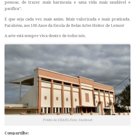
pessoas, de trazer mais harmonia e uma vida mais saudável e
pacífica”.
E que seja cada vez mais assim. Mais valorizada e mais praticada.
Parabéns, aos 100 Anos da Escola de Belas Artes Heitor de Lemos!
A arte está sempre viva dentro de todos nós.
Prédio da EBAHL/Foto: Facebook
Compartilhe: