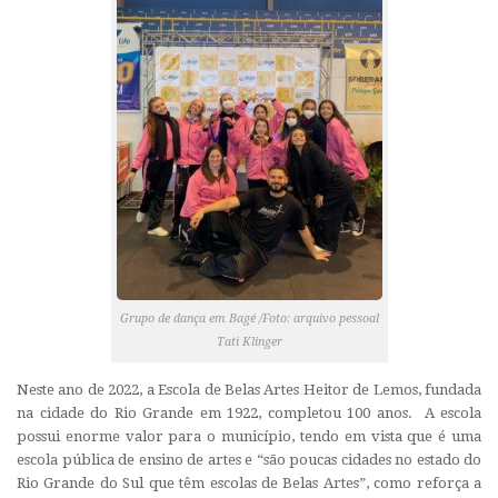
Grupo de dança em Bagé /Foto: arquivo pessoal
Tati Klinger
Neste ano de 2022, a Escola de Belas Artes Heitor de Lemos, fundada
na cidade do Rio Grande em 1922, completou 100 anos. A escola
possui enorme valor para o município, tendo em vista que é uma
escola pública de ensino de artes e “são poucas cidades no estado do
Rio Grande do Sul que têm escolas de Belas Artes”, como reforça a