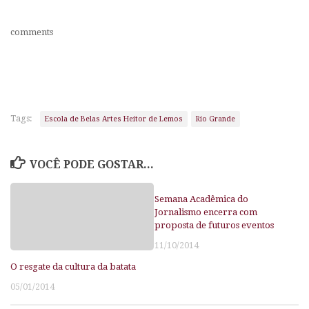
comments
Tags:
Escola de Belas Artes Heitor de Lemos
Rio Grande
VOCÊ PODE GOSTAR...
Semana Acadêmica do
Jornalismo encerra com
proposta de futuros eventos
11/10/2014
O resgate da cultura da batata
05/01/2014