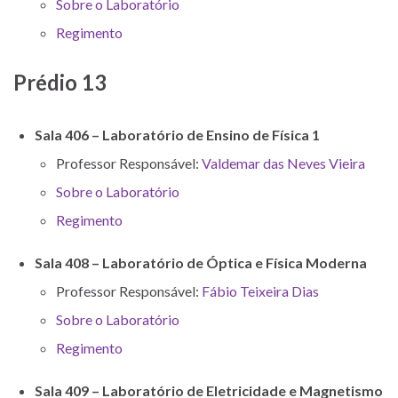
Sobre o Laboratório
Regimento
Prédio 13
Sala 406 – Laboratório de Ensino de Física 1
Professor Responsável:
Valdemar das Neves Vieira
Sobre o Laboratório
Regimento
Sala 408 – Laboratório de Óptica e Física Moderna
Professor Responsável:
Fábio Teixeira Dias
Sobre o Laboratório
Regimento
Sala 409 – Laboratório de Eletricidade e Magnetismo