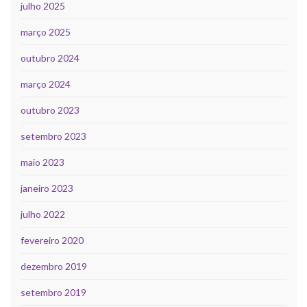
julho 2025
março 2025
outubro 2024
março 2024
outubro 2023
setembro 2023
maio 2023
janeiro 2023
julho 2022
fevereiro 2020
dezembro 2019
setembro 2019