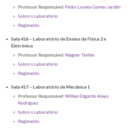
Professor Responsável:
Pedro Lovato Gomes Jardim
Sobre o Laboratório
Regimento
Sala 416 – Laboratório de Ensino de Física 2 e
Eletrônica
Professor Responsável:
Wagner Tenfen
Sobre o Laboratório
Regimento
Sala 417 – Laboratório de Mecânica 1
Professor Responsável:
Willian Edgardo Alayo
Rodriguez
Sobre o Laboratório
Regimento