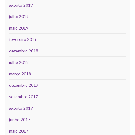
agosto 2019
julho 2019
maio 2019
fevereiro 2019
dezembro 2018
julho 2018
março 2018
dezembro 2017
setembro 2017
agosto 2017
junho 2017
maio 2017