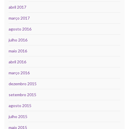
abril 2017
março 2017
agosto 2016
julho 2016
maio 2016
abril 2016
março 2016
dezembro 2015
setembro 2015
agosto 2015
julho 2015
maio 2015