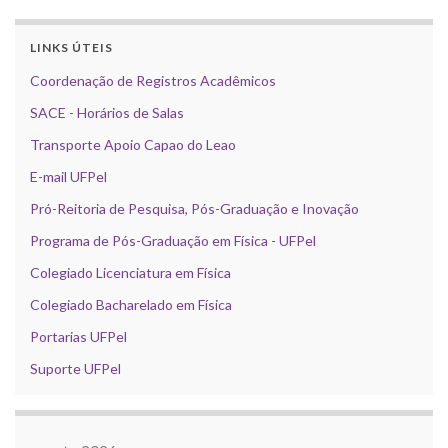
LINKS ÚTEIS
Coordenação de Registros Acadêmicos
SACE - Horários de Salas
Transporte Apoio Capao do Leao
E-mail UFPel
Pró-Reitoria de Pesquisa, Pós-Graduação e Inovação
Programa de Pós-Graduação em Física - UFPel
Colegiado Licenciatura em Física
Colegiado Bacharelado em Física
Portarias UFPel
Suporte UFPel