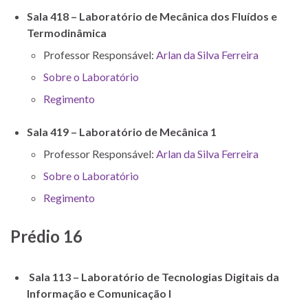
Sala 418 – Laboratório de Mecânica dos Fluídos e
Termodinâmica
Professor Responsável:
Arlan da Silva Ferreira
Sobre o Laboratório
Regimento
Sala 419 – Laboratório de Mecânica 1
Professor Responsável:
Arlan da Silva Ferreira
Sobre o Laboratório
Regimento
Prédio 16
Sala 113 – Laboratório de Tecnologias Digitais da
Informação e Comunicação I