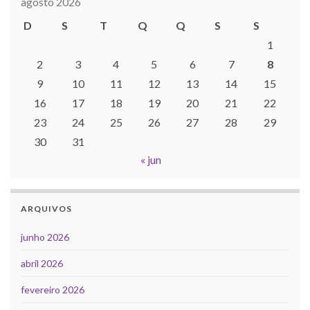
agosto 2026
D
S
T
Q
Q
S
S
1
2
3
4
5
6
7
8
9
10
11
12
13
14
15
16
17
18
19
20
21
22
23
24
25
26
27
28
29
30
31
« jun
ARQUIVOS
junho 2026
abril 2026
fevereiro 2026