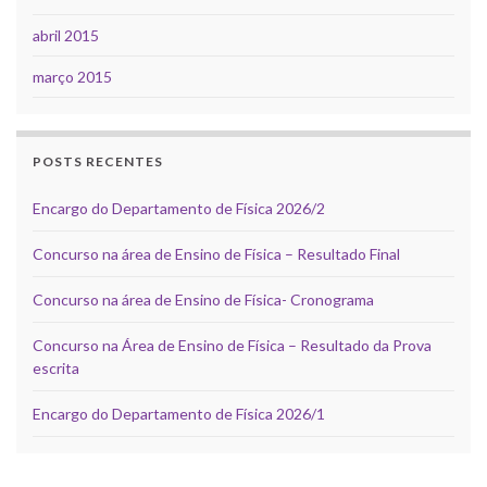
abril 2015
março 2015
POSTS RECENTES
Encargo do Departamento de Física 2026/2
Concurso na área de Ensino de Física – Resultado Final
Concurso na área de Ensino de Física- Cronograma
Concurso na Área de Ensino de Física – Resultado da Prova
escrita
Encargo do Departamento de Física 2026/1