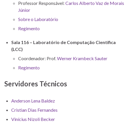
Professor Responsável:
Carlos Alberto Vaz de Morais
Júnior
Sobre o Laboratório
Regimento
Sala 116 – Laboratório de Computação Científica
(LCC)
Coordenador: Prof.
Werner Krambeck Sauter
Regimento
Servidores Técnicos
Anderson Lena Baldez
Cristian Dias Fernandes
Vinícius Nizoli Becker