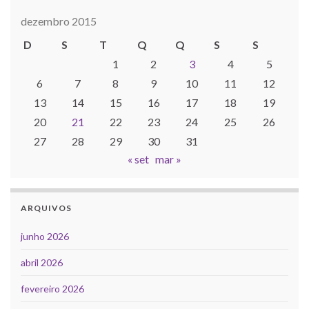
dezembro 2015
D
S
T
Q
Q
S
S
1
2
3
4
5
6
7
8
9
10
11
12
13
14
15
16
17
18
19
20
21
22
23
24
25
26
27
28
29
30
31
« set
mar »
ARQUIVOS
junho 2026
abril 2026
fevereiro 2026