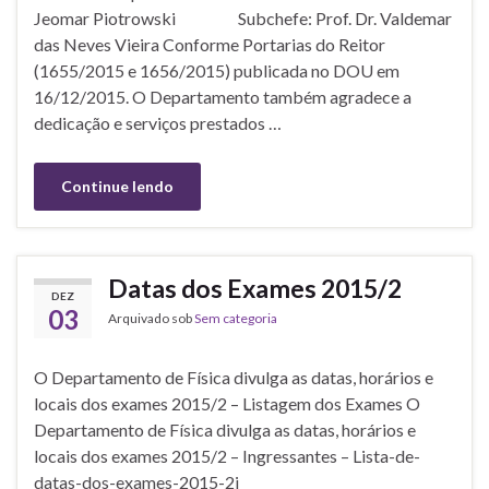
Jeomar Piotrowski Subchefe: Prof. Dr. Valdemar
das Neves Vieira Conforme Portarias do Reitor
(1655/2015 e 1656/2015) publicada no DOU em
16/12/2015. O Departamento também agradece a
dedicação e serviços prestados …
Continue lendo
Datas dos Exames 2015/2
DEZ
03
Arquivado sob
Sem categoria
O Departamento de Física divulga as datas, horários e
locais dos exames 2015/2 – Listagem dos Exames O
Departamento de Física divulga as datas, horários e
locais dos exames 2015/2 – Ingressantes – Lista-de-
datas-dos-exames-2015-2i