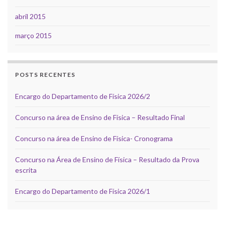
abril 2015
março 2015
POSTS RECENTES
Encargo do Departamento de Física 2026/2
Concurso na área de Ensino de Física – Resultado Final
Concurso na área de Ensino de Física- Cronograma
Concurso na Área de Ensino de Física – Resultado da Prova
escrita
Encargo do Departamento de Física 2026/1