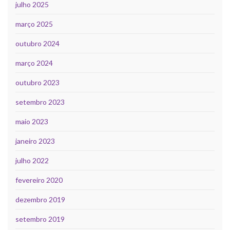
julho 2025
março 2025
outubro 2024
março 2024
outubro 2023
setembro 2023
maio 2023
janeiro 2023
julho 2022
fevereiro 2020
dezembro 2019
setembro 2019