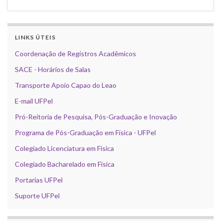
LINKS ÚTEIS
Coordenação de Registros Acadêmicos
SACE - Horários de Salas
Transporte Apoio Capao do Leao
E-mail UFPel
Pró-Reitoria de Pesquisa, Pós-Graduação e Inovação
Programa de Pós-Graduação em Física - UFPel
Colegiado Licenciatura em Física
Colegiado Bacharelado em Física
Portarias UFPel
Suporte UFPel