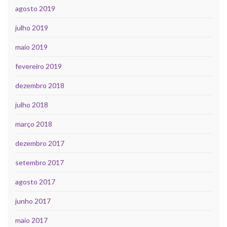
agosto 2019
julho 2019
maio 2019
fevereiro 2019
dezembro 2018
julho 2018
março 2018
dezembro 2017
setembro 2017
agosto 2017
junho 2017
maio 2017