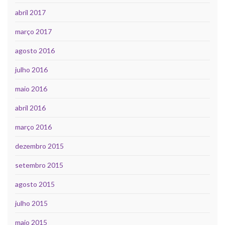
abril 2017
março 2017
agosto 2016
julho 2016
maio 2016
abril 2016
março 2016
dezembro 2015
setembro 2015
agosto 2015
julho 2015
maio 2015