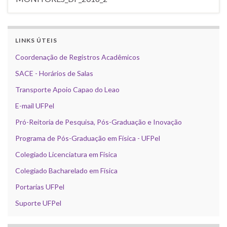
LINKS ÚTEIS
Coordenação de Registros Acadêmicos
SACE - Horários de Salas
Transporte Apoio Capao do Leao
E-mail UFPel
Pró-Reitoria de Pesquisa, Pós-Graduação e Inovação
Programa de Pós-Graduação em Física - UFPel
Colegiado Licenciatura em Física
Colegiado Bacharelado em Física
Portarias UFPel
Suporte UFPel