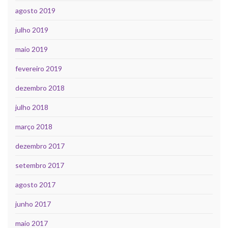
agosto 2019
julho 2019
maio 2019
fevereiro 2019
dezembro 2018
julho 2018
março 2018
dezembro 2017
setembro 2017
agosto 2017
junho 2017
maio 2017