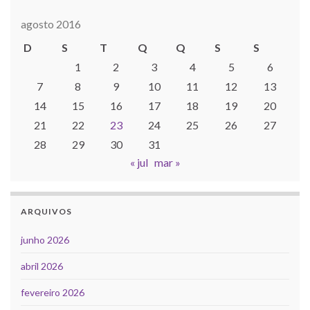
agosto 2016
D
S
T
Q
Q
S
S
1
2
3
4
5
6
7
8
9
10
11
12
13
14
15
16
17
18
19
20
21
22
23
24
25
26
27
28
29
30
31
« jul
mar »
ARQUIVOS
junho 2026
abril 2026
fevereiro 2026