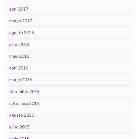
abril 2017
março 2017
agosto 2016
julho 2016
maio 2016
abril 2016
março 2016
dezembro 2015
setembro 2015
agosto 2015
julho 2015
maio 2015