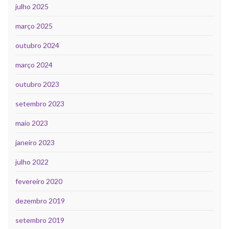
julho 2025
março 2025
outubro 2024
março 2024
outubro 2023
setembro 2023
maio 2023
janeiro 2023
julho 2022
fevereiro 2020
dezembro 2019
setembro 2019