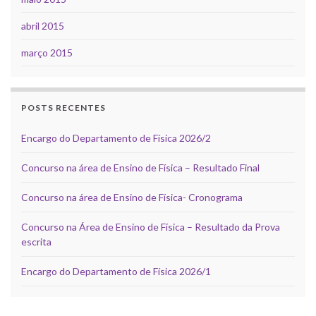
abril 2015
março 2015
POSTS RECENTES
Encargo do Departamento de Física 2026/2
Concurso na área de Ensino de Física – Resultado Final
Concurso na área de Ensino de Física- Cronograma
Concurso na Área de Ensino de Física – Resultado da Prova
escrita
Encargo do Departamento de Física 2026/1