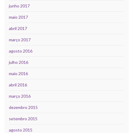
junho 2017
maio 2017
abril 2017
março 2017
agosto 2016
julho 2016
maio 2016
abril 2016
março 2016
dezembro 2015
setembro 2015
agosto 2015