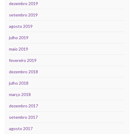
dezembro 2019
setembro 2019
agosto 2019
julho 2019
maio 2019
fevereiro 2019
dezembro 2018
julho 2018
março 2018
dezembro 2017
setembro 2017
agosto 2017