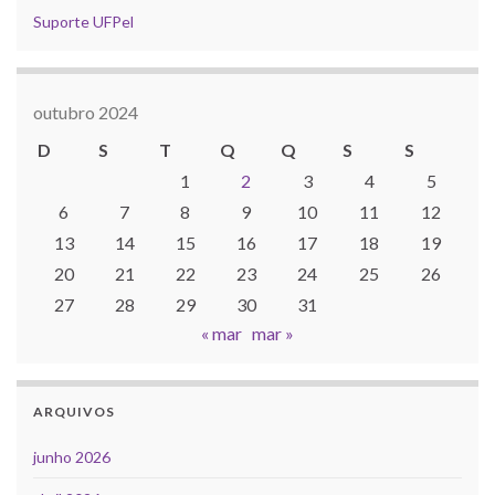
Suporte UFPel
outubro 2024
D
S
T
Q
Q
S
S
1
2
3
4
5
6
7
8
9
10
11
12
13
14
15
16
17
18
19
20
21
22
23
24
25
26
27
28
29
30
31
« mar
mar »
ARQUIVOS
junho 2026