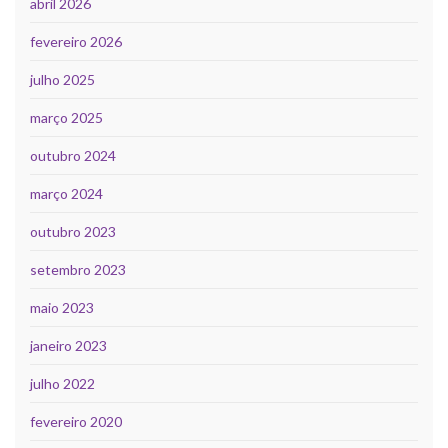
abril 2026
fevereiro 2026
julho 2025
março 2025
outubro 2024
março 2024
outubro 2023
setembro 2023
maio 2023
janeiro 2023
julho 2022
fevereiro 2020