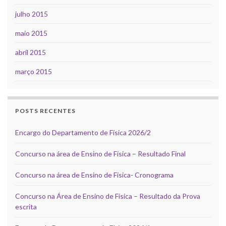
julho 2015
maio 2015
abril 2015
março 2015
POSTS RECENTES
Encargo do Departamento de Física 2026/2
Concurso na área de Ensino de Física – Resultado Final
Concurso na área de Ensino de Física- Cronograma
Concurso na Área de Ensino de Física – Resultado da Prova
escrita