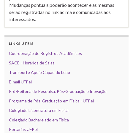
Mudanças pontuais poderão acontecer e as mesmas
serão registradas no link acima e comunicadas aos
interessados.
LINKS ÚTEIS
Coordenação de Registros Acadêmicos
SACE - Horários de Salas
Transporte Apoio Capao do Leao
E-mail UFPel
Pró-Reitoria de Pesquisa, Pós-Graduação e Inovação
Programa de Pós-Graduação em Física - UFPel
Colegiado Licenciatura em Física
Colegiado Bacharelado em Física
Portarias UFPel