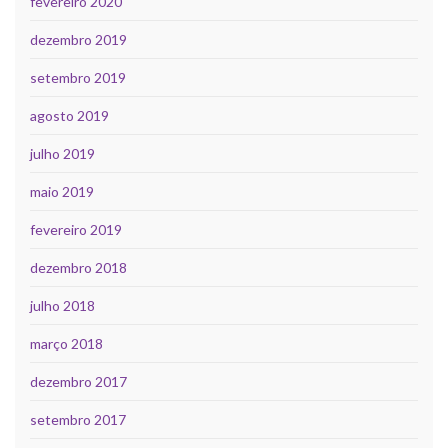
fevereiro 2020
dezembro 2019
setembro 2019
agosto 2019
julho 2019
maio 2019
fevereiro 2019
dezembro 2018
julho 2018
março 2018
dezembro 2017
setembro 2017