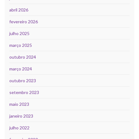
abril 2026
fevereiro 2026
julho 2025
março 2025
outubro 2024
março 2024
outubro 2023
setembro 2023
maio 2023
janeiro 2023
julho 2022