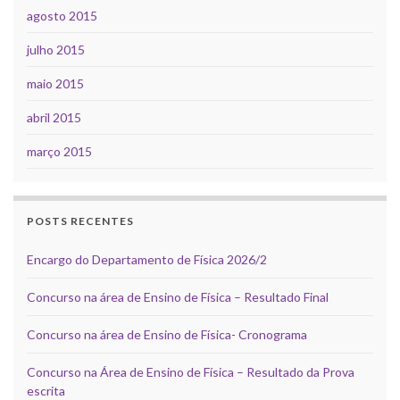
agosto 2015
julho 2015
maio 2015
abril 2015
março 2015
POSTS RECENTES
Encargo do Departamento de Física 2026/2
Concurso na área de Ensino de Física – Resultado Final
Concurso na área de Ensino de Física- Cronograma
Concurso na Área de Ensino de Física – Resultado da Prova
escrita