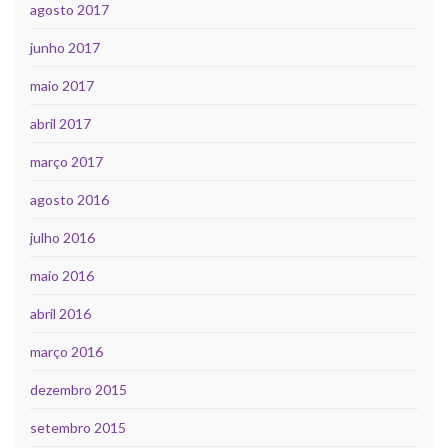
agosto 2017
junho 2017
maio 2017
abril 2017
março 2017
agosto 2016
julho 2016
maio 2016
abril 2016
março 2016
dezembro 2015
setembro 2015