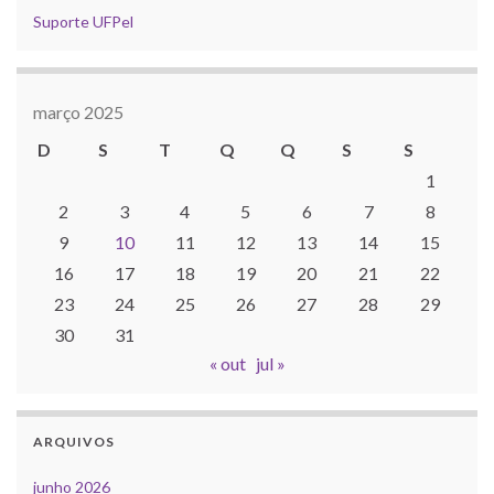
Suporte UFPel
março 2025
D
S
T
Q
Q
S
S
1
2
3
4
5
6
7
8
9
10
11
12
13
14
15
16
17
18
19
20
21
22
23
24
25
26
27
28
29
30
31
« out
jul »
ARQUIVOS
junho 2026