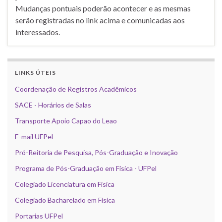
Mudanças pontuais poderão acontecer e as mesmas
serão registradas no link acima e comunicadas aos
interessados.
LINKS ÚTEIS
Coordenação de Registros Acadêmicos
SACE - Horários de Salas
Transporte Apoio Capao do Leao
E-mail UFPel
Pró-Reitoria de Pesquisa, Pós-Graduação e Inovação
Programa de Pós-Graduação em Física - UFPel
Colegiado Licenciatura em Física
Colegiado Bacharelado em Física
Portarias UFPel