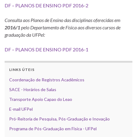
DF – PLANOS DE ENSINO PDF 2016-2
Consulta aos Planos de Ensino das disciplinas oferecidas em
2016/1
pelo Departamento de Física aos diversos cursos de
graduação da UFPel:
DF – PLANOS DE ENSINO PDF 2016-1
LINKS ÚTEIS
Coordenação de Registros Acadêmicos
SACE - Horários de Salas
Transporte Apoio Capao do Leao
E-mail UFPel
Pró-Reitoria de Pesquisa, Pós-Graduação e Inovação
Programa de Pós-Graduação em Física - UFPel