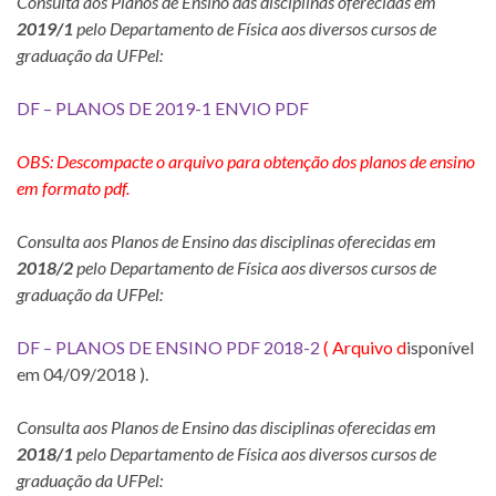
Consulta aos Planos de Ensino das disciplinas oferecidas em
2019/1
pelo Departamento de Física aos diversos cursos de
graduação da UFPel:
DF – PLANOS DE 2019-1 ENVIO PDF
OBS: Descompacte o arquivo para obtenção dos planos de ensino
em formato pdf.
Consulta aos Planos de Ensino das disciplinas oferecidas em
2018/2
pelo Departamento de Física aos diversos cursos de
graduação da UFPel:
DF – PLANOS DE ENSINO PDF 2018-2
( Arquivo d
isponível
em 04/09/2018 ).
Consulta aos Planos de Ensino das disciplinas oferecidas em
2018/1
pelo Departamento de Física aos diversos cursos de
graduação da UFPel: