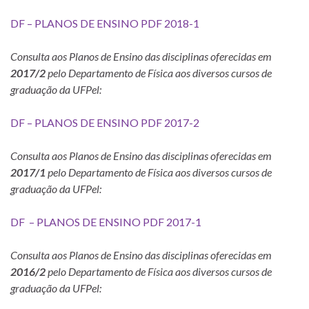
DF – PLANOS DE ENSINO PDF 2018-1
Consulta aos Planos de Ensino das disciplinas oferecidas em
2017/2
pelo Departamento de Física aos diversos cursos de
graduação da UFPel:
DF – PLANOS DE ENSINO PDF 2017-2
Consulta aos Planos de Ensino das disciplinas oferecidas em
2017/1
pelo Departamento de Física aos diversos cursos de
graduação da UFPel:
DF – PLANOS DE ENSINO PDF 2017-1
Consulta aos Planos de Ensino das disciplinas oferecidas em
2016/2
pelo Departamento de Física aos diversos cursos de
graduação da UFPel: