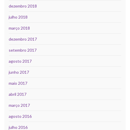
dezembro 2018
julho 2018
março 2018
dezembro 2017
setembro 2017
agosto 2017
junho 2017
maio 2017
abril 2017
março 2017
agosto 2016
julho 2016