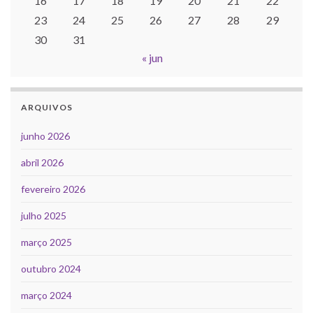
16
17
18
19
20
21
22
23
24
25
26
27
28
29
30
31
« jun
ARQUIVOS
junho 2026
abril 2026
fevereiro 2026
julho 2025
março 2025
outubro 2024
março 2024