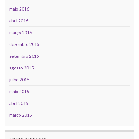
maio 2016
abril 2016
março 2016
dezembro 2015
setembro 2015
agosto 2015
julho 2015
maio 2015
abril 2015
março 2015