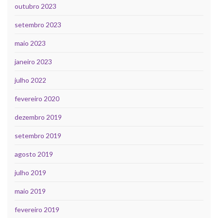
outubro 2023
setembro 2023
maio 2023
janeiro 2023
julho 2022
fevereiro 2020
dezembro 2019
setembro 2019
agosto 2019
julho 2019
maio 2019
fevereiro 2019