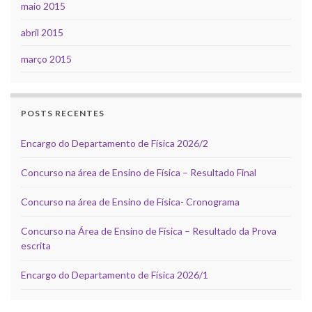
maio 2015
abril 2015
março 2015
POSTS RECENTES
Encargo do Departamento de Física 2026/2
Concurso na área de Ensino de Física – Resultado Final
Concurso na área de Ensino de Física- Cronograma
Concurso na Área de Ensino de Física – Resultado da Prova
escrita
Encargo do Departamento de Física 2026/1