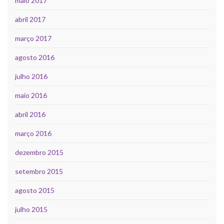
maio 2017
abril 2017
março 2017
agosto 2016
julho 2016
maio 2016
abril 2016
março 2016
dezembro 2015
setembro 2015
agosto 2015
julho 2015