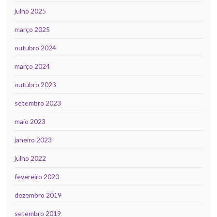
julho 2025
março 2025
outubro 2024
março 2024
outubro 2023
setembro 2023
maio 2023
janeiro 2023
julho 2022
fevereiro 2020
dezembro 2019
setembro 2019