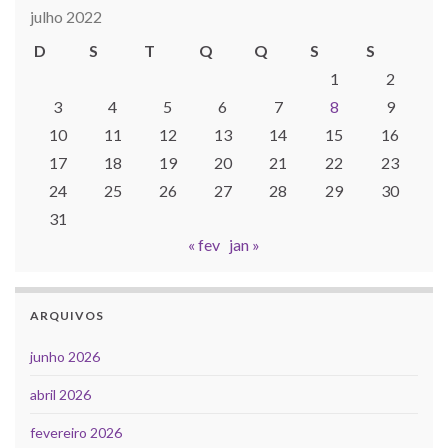
julho 2022
D
S
T
Q
Q
S
S
1
2
3
4
5
6
7
8
9
10
11
12
13
14
15
16
17
18
19
20
21
22
23
24
25
26
27
28
29
30
31
« fev
jan »
ARQUIVOS
junho 2026
abril 2026
fevereiro 2026