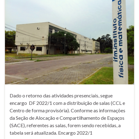
Dado o retorno das atividades presenciais, segue
encargo DF 2022/1 com a distribuição de salas (CCL e
Centro de forma provisória). Conforme as informações
da Seção de Alocação e Compartilhamento de Espaços
(SACE), referentes as salas, forem sendo recebidas, a
tabela será atualizada. Encargo 2022/1