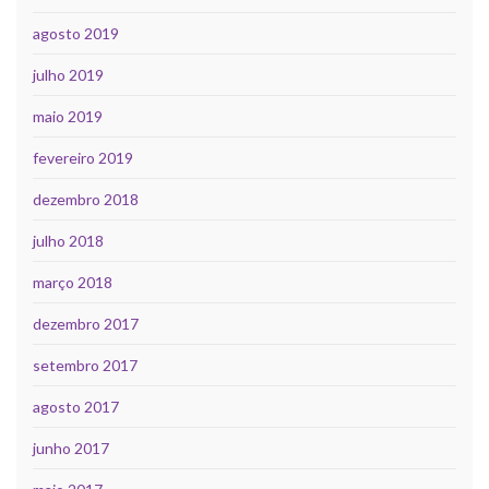
agosto 2019
julho 2019
maio 2019
fevereiro 2019
dezembro 2018
julho 2018
março 2018
dezembro 2017
setembro 2017
agosto 2017
junho 2017