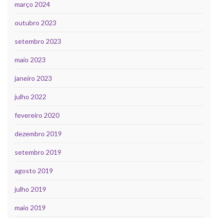
março 2024
outubro 2023
setembro 2023
maio 2023
janeiro 2023
julho 2022
fevereiro 2020
dezembro 2019
setembro 2019
agosto 2019
julho 2019
maio 2019