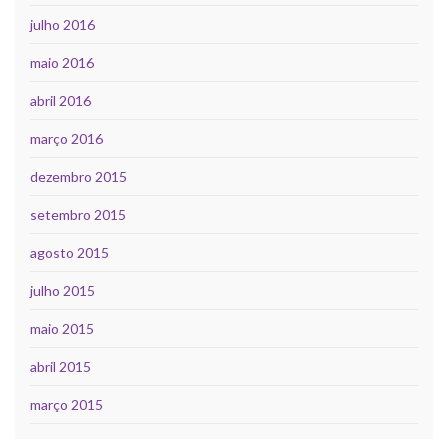
julho 2016
maio 2016
abril 2016
março 2016
dezembro 2015
setembro 2015
agosto 2015
julho 2015
maio 2015
abril 2015
março 2015