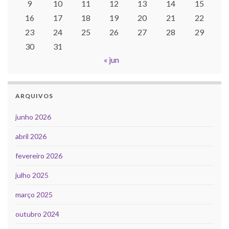
9
10
11
12
13
14
15
16
17
18
19
20
21
22
23
24
25
26
27
28
29
30
31
« jun
ARQUIVOS
junho 2026
abril 2026
fevereiro 2026
julho 2025
março 2025
outubro 2024