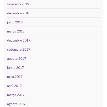
fevereiro 2019
dezembro 2018
julho 2018
março 2018
dezembro 2017
setembro 2017
agosto 2017
junho 2017
maio 2017
abril 2017
março 2017
agosto 2016